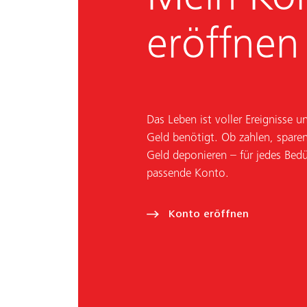
eröffnen
Das Leben ist voller Ereignisse 
Geld benötigt. Ob zahlen, sparen
Geld deponieren – für jedes Bedür
passende Konto.
Konto eröffnen