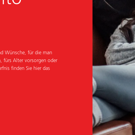
und Wünsche, für die man
, fürs Alter vorsorgen oder
fnis finden Sie hier das