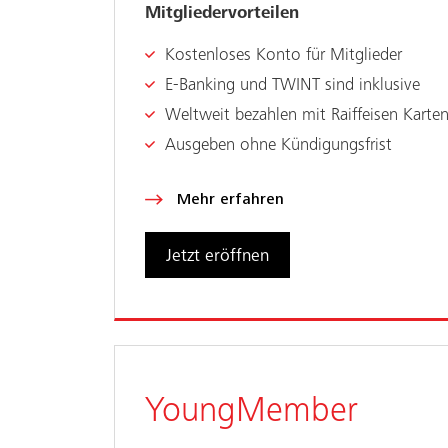
Mitgliedervorteilen
Kostenloses Konto für Mitglieder
E-Banking und TWINT sind inklusive
Weltweit bezahlen mit Raiffeisen Karte
Ausgeben ohne Kündigungsfrist
Mehr erfahren
Jetzt eröffnen
YoungMember