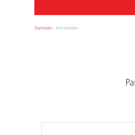
Startseite
Ihre Konten
Pa