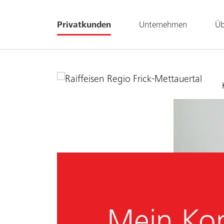
Privatkunden
Unternehmen
Üb
Mein Ko