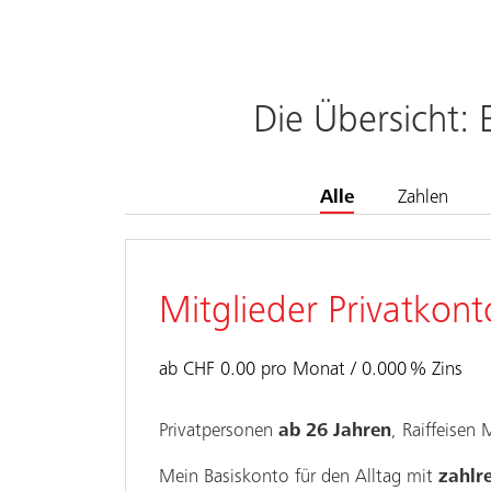
Die Übersicht: 
Alle
Zahlen
Mitglieder Privatkont
ab CHF 0.00 pro Monat
0.000
%
Zins
Privatpersonen
ab 26 Jahren
, Raiffeisen 
Mein Basiskonto für den Alltag mit
zahlr