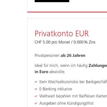
Privatkonto EUR
CHF 5.00 pro Monat
0.000
%
Zins
Privatpersonen
ab 26 Jahren
Ideal für mich, wenn ich häufig
Zahlunge
in Euro
abwickle.
Kein Wechselkursrisiko bei Bankgeschäf
E-Banking inklusive
Weltweit bezahlen mit Raiffeisen Karte
Ausgeben ohne Kündigungsfrist