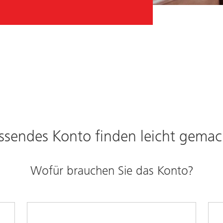
ssendes Konto finden leicht gemac
Wofür brauchen Sie das Konto?