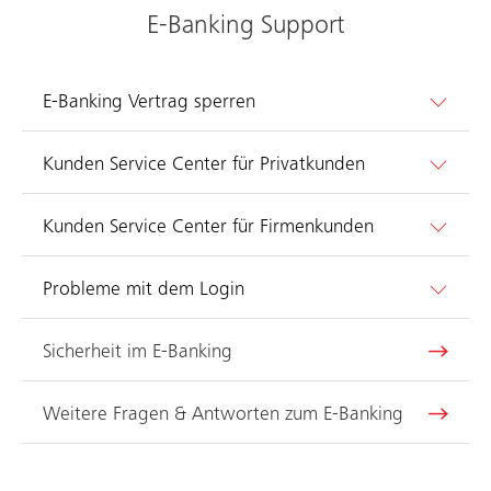
E-Banking Support
E-Banking Vertrag sperren
Kunden Service Center für Privatkunden
Kunden Service Center für Firmenkunden
Probleme mit dem Login
Sicherheit im E-Banking
Weitere Fragen & Antworten zum E-Banking