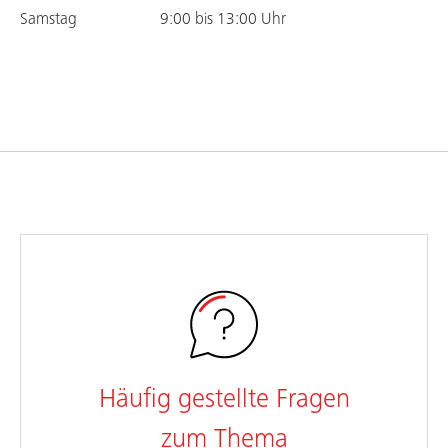
Samstag
9:00 bis 13:00 Uhr
Häufig gestellte Fragen
zum Thema