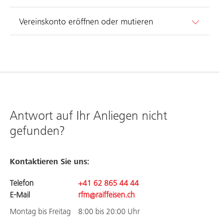
Vereinskonto eröffnen oder mutieren
Antwort auf Ihr Anliegen nicht
gefunden?
Kontaktieren Sie uns:
Telefon
+41 62 865 44 44
E-Mail
rfm@raiffeisen.ch
Montag bis Freitag
8:00 bis 20:00 Uhr