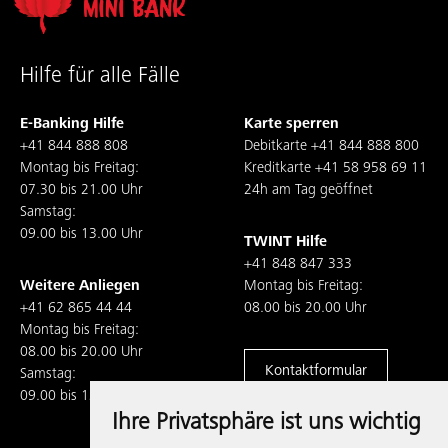
Hilfe für alle Fälle
E-Banking Hilfe
Karte sperren
+41 844 888 808
Debitkarte
+41 844 888 800
Montag bis Freitag:
Kreditkarte
+41 58 958 69 11
07.30 bis 21.00 Uhr
24h am Tag geöffnet
Samstag:
09.00 bis 13.00 Uhr
TWINT Hilfe
+41 848 847 333
Weitere Anliegen
Montag bis Freitag:
+41 62 865 44 44
08.00 bis 20.00 Uhr
Montag bis Freitag:
08.00 bis 20.00 Uhr
Kontaktformular
Samstag:
09.00 bis 13.00 Uhr
Ihre Privatsphäre ist uns wichtig