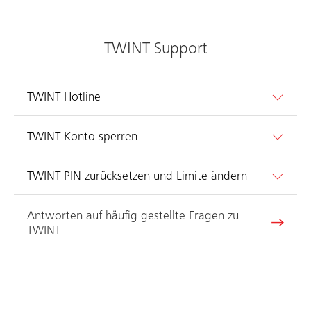
TWINT Support
TWINT Hotline
TWINT Konto sperren
TWINT PIN zurücksetzen und Limite ändern
Antworten auf häufig gestellte Fragen zu
TWINT