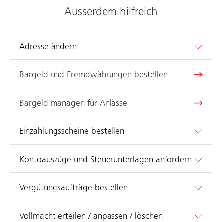
Ausserdem hilfreich
Adresse ändern
Bargeld und Fremdwährungen bestellen
Bargeld managen für Anlässe
Einzahlungsscheine bestellen
Kontoauszüge und Steuerunterlagen anfordern
Vergütungsaufträge bestellen
Vollmacht erteilen / anpassen / löschen