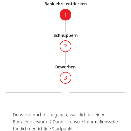
Banklehre entdecken
1
Schnuppern
2
Bewerben
3
Du weisst noch nicht genau, was dich bei einer
Banklehre erwartet? Dann ist unsere Informationsseite
für dich der richtige Startpunkt.