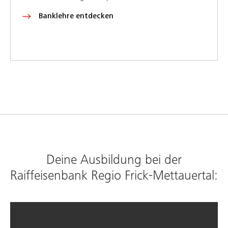
Banklehre entdecken
Deine Ausbildung bei der
Raiffeisenbank Regio Frick-Mettauertal: