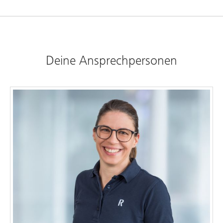
Deine Ansprechpersonen