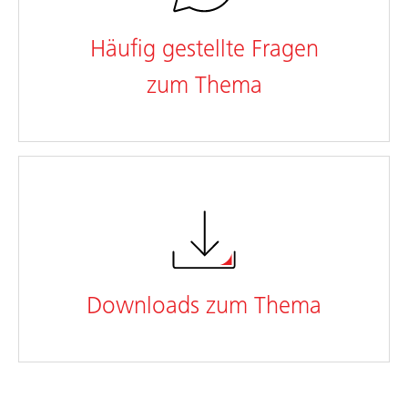
Häufig gestellte Fragen
zum Thema
Downloads zum Thema