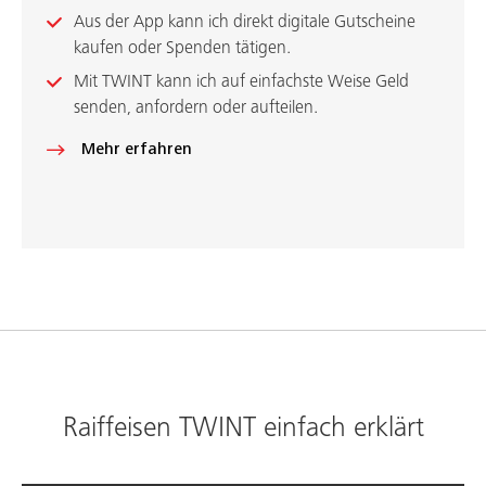
Aus der App kann ich direkt digitale Gutscheine
kaufen oder Spenden tätigen.
Mit TWINT kann ich auf einfachste Weise Geld
senden, anfordern oder aufteilen.
Mehr erfahren
Raiffeisen TWINT einfach erklärt