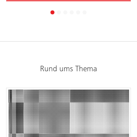
Rund ums Thema