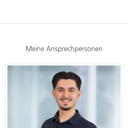
Meine Ansprechpersonen