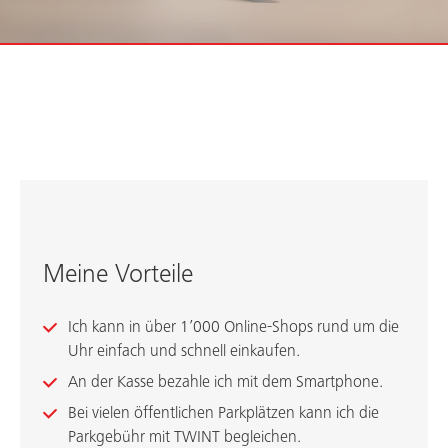
Meine Vorteile
Ich kann in über 1’000 Online-Shops rund um die
Uhr einfach und schnell einkaufen.
An der Kasse bezahle ich mit dem Smartphone.
Bei vielen öffentlichen Parkplätzen kann ich die
Parkgebühr mit TWINT begleichen.