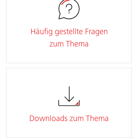
Häufig gestellte Fragen
zum Thema
Downloads zum Thema