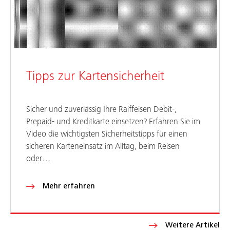
Tipps zur Kartensicherheit
Sicher und zuverlässig Ihre Raiffeisen Debit-,
Prepaid- und Kreditkarte einsetzen? Erfahren Sie im
Video die wichtigsten Sicherheitstipps für einen
sicheren Karteneinsatz im Alltag, beim Reisen
oder…
Mehr erfahren
Weitere Artikel