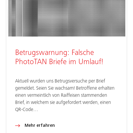
Betrugswarnung: Falsche
PhotoTAN Briefe im Umlauf!
Aktuell wurden uns Betrugsversuche per Brief
gemeldet. Seien Sie wachsam! Betroffene erhalten
einen vermeintlich von Raiffeisen stammenden
Brief, in welchem sie aufgefordert werden, einen
QR-Code…
Mehr erfahren