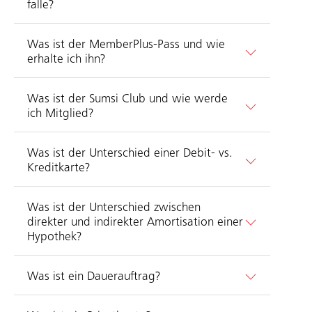
falle?
Was ist der MemberPlus-Pass und wie
erhalte ich ihn?
Was ist der Sumsi Club und wie werde
ich Mitglied?
Was ist der Unterschied einer Debit- vs.
Kreditkarte?
Was ist der Unterschied zwischen
direkter und indirekter Amortisation einer
Hypothek?
Was ist ein Dauerauftrag?