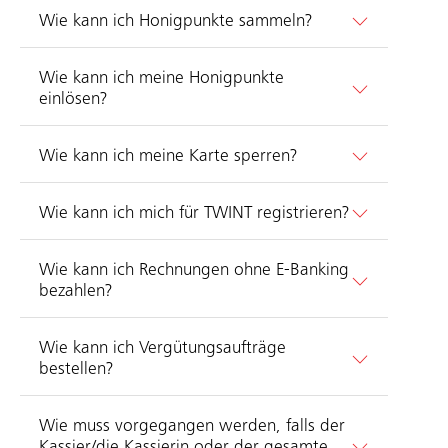
Wie kann ich Honigpunkte sammeln?
Wie kann ich meine Honigpunkte
einlösen?
Wie kann ich meine Karte sperren?
Wie kann ich mich für TWINT registrieren?
Wie kann ich Rechnungen ohne E-Banking
bezahlen?
Wie kann ich Vergütungsaufträge
bestellen?
Wie muss vorgegangen werden, falls der
Kassier/die Kassierin oder der gesamte