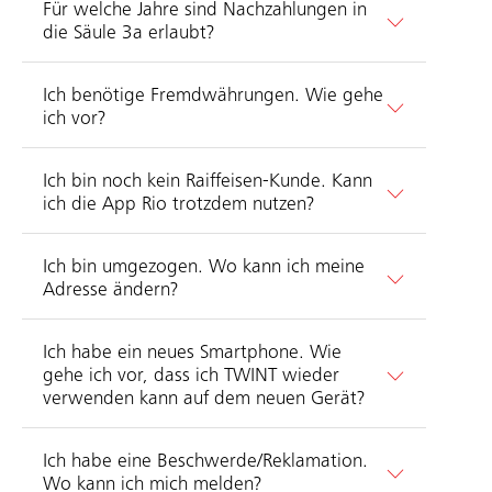
Für welche Jahre sind Nachzahlungen in
die Säule 3a erlaubt?
Ich benötige Fremdwährungen. Wie gehe
ich vor?
Ich bin noch kein Raiffeisen-Kunde. Kann
ich die App Rio trotzdem nutzen?
Ich bin umgezogen. Wo kann ich meine
Adresse ändern?
Ich habe ein neues Smartphone. Wie
gehe ich vor, dass ich TWINT wieder
verwenden kann auf dem neuen Gerät?
Ich habe eine Beschwerde/Reklamation.
Wo kann ich mich melden?