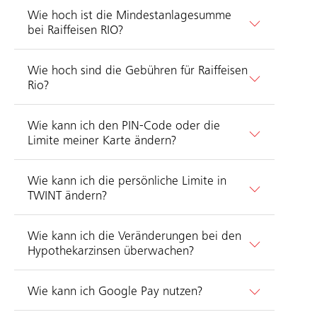
Wie hoch ist die Mindestanlagesumme
bei Raiffeisen RIO?
Wie hoch sind die Gebühren für Raiffeisen
Rio?
Wie kann ich den PIN-Code oder die
Limite meiner Karte ändern?
Wie kann ich die persönliche Limite in
TWINT ändern?
Wie kann ich die Veränderungen bei den
Hypothekarzinsen überwachen?
Wie kann ich Google Pay nutzen?