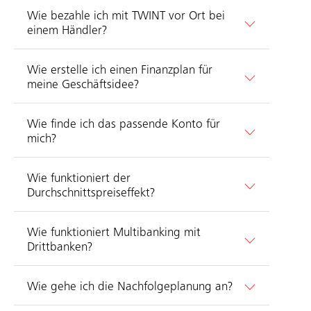
Wie bezahle ich mit TWINT vor Ort bei
einem Händler?
Wie erstelle ich einen Finanzplan für
meine Geschäftsidee?
Wie finde ich das passende Konto für
mich?
Wie funktioniert der
Durchschnittspreiseffekt?
Wie funktioniert Multibanking mit
Drittbanken?
Wie gehe ich die Nachfolgeplanung an?