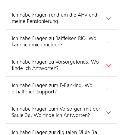
Ich habe Fragen rund um die AHV und
meine Pensionierung.
Ich habe Fragen zu Raiffeisen RIO. Wo
kann ich mich melden?
Ich habe Fragen zu Vorsorgefonds. Wo
finde ich Antworten?
Ich habe Fragen zum E-Banking. Wo
erhalte ich Support?
Ich habe Fragen zum Vorsorgen mit der
Säule 3a. Wo finde ich Antworten?
Ich habe Fragen zur digitalen Säule 3a.