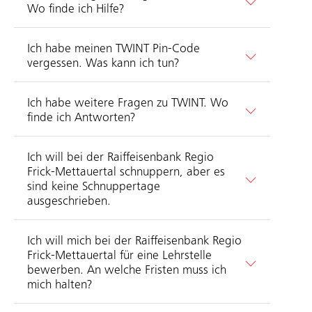
Wo finde ich Hilfe?
Ich habe meinen TWINT Pin-Code
vergessen. Was kann ich tun?
Ich habe weitere Fragen zu TWINT. Wo
finde ich Antworten?
Ich will bei der Raiffeisenbank Regio
Frick-Mettauertal schnuppern, aber es
sind keine Schnuppertage
ausgeschrieben.
Ich will mich bei der Raiffeisenbank Regio
Frick-Mettauertal für eine Lehrstelle
bewerben. An welche Fristen muss ich
mich halten?