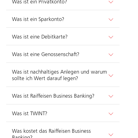
Was ist ein Privatkonto?
Was ist ein Sparkonto?
Was ist eine Debitkarte?
Was ist eine Genossenschaft?
Was ist nachhaltiges Anlegen und warum
sollte ich Wert darauf legen?
Was ist Raiffeisen Business Banking?
Was ist TWINT?
Was kostet das Raiffeisen Business
Banking?