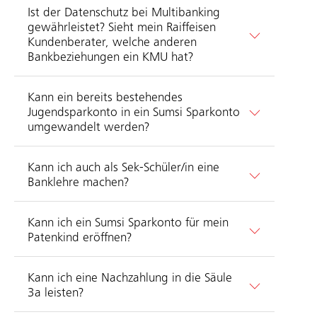
Ist der Datenschutz bei Multibanking
gewährleistet? Sieht mein Raiffeisen
Kundenberater, welche anderen
Bankbeziehungen ein KMU hat?
Kann ein bereits bestehendes
Jugendsparkonto in ein Sumsi Sparkonto
umgewandelt werden?
Kann ich auch als Sek-Schüler/in eine
Banklehre machen?
Kann ich ein Sumsi Sparkonto für mein
Patenkind eröffnen?
Kann ich eine Nachzahlung in die Säule
3a leisten?