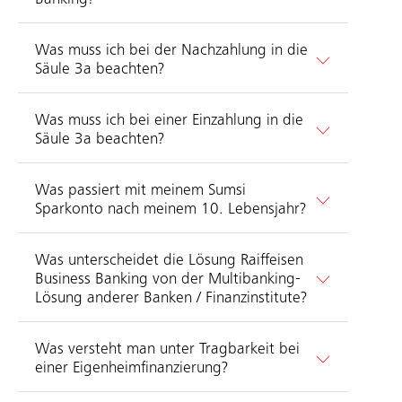
Was muss ich bei der Nachzahlung in die
Säule 3a beachten?
Was muss ich bei einer Einzahlung in die
Säule 3a beachten?
Was passiert mit meinem Sumsi
Sparkonto nach meinem 10. Lebensjahr?
Was unterscheidet die Lösung Raiffeisen
Business Banking von der Multibanking-
Lösung anderer Banken / Finanzinstitute?
Was versteht man unter Tragbarkeit bei
einer Eigenheimfinanzierung?