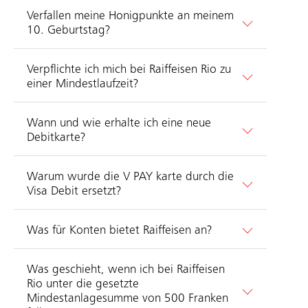
Verfallen meine Honigpunkte an meinem
10. Geburtstag?
Verpflichte ich mich bei Raiffeisen Rio zu
einer Mindestlaufzeit?
Wann und wie erhalte ich eine neue
Debitkarte?
Warum wurde die V PAY karte durch die
Visa Debit ersetzt?
Was für Konten bietet Raiffeisen an?
Was geschieht, wenn ich bei Raiffeisen
Rio unter die gesetzte
Mindestanlagesumme von 500 Franken