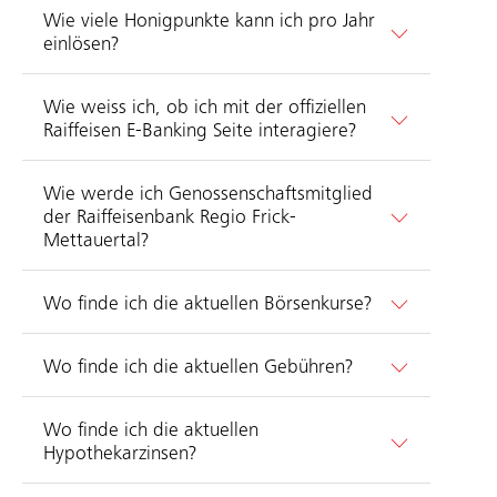
Wie viele Honigpunkte kann ich pro Jahr
einlösen?
Wie weiss ich, ob ich mit der offiziellen
Raiffeisen E-Banking Seite interagiere?
Wie werde ich Genossenschaftsmitglied
der Raiffeisenbank Regio Frick-
Mettauertal?
Wo finde ich die aktuellen Börsenkurse?
Wo finde ich die aktuellen Gebühren?
Wo finde ich die aktuellen
Hypothekarzinsen?