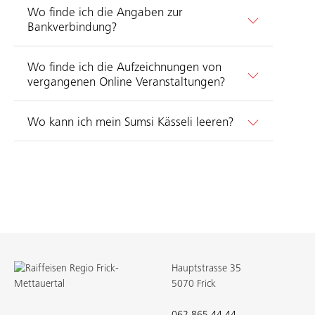
Wo finde ich die Angaben zur
Bankverbindung?
Wo finde ich die Aufzeichnungen von
vergangenen Online Veranstaltungen?
Wo kann ich mein Sumsi Kässeli leeren?
Hauptstrasse 35
5070 Frick
062 865 44 44