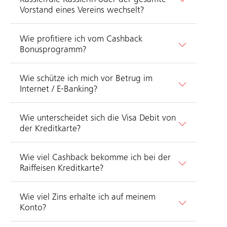
Vorstand eines Vereins wechselt?
Wie profitiere ich vom Cashback
Bonusprogramm?
Wie schütze ich mich vor Betrug im
Internet / E-Banking?
Wie unterscheidet sich die Visa Debit von
der Kreditkarte?
Wie viel Cashback bekomme ich bei der
Raiffeisen Kreditkarte?
Wie viel Zins erhalte ich auf meinem
Konto?