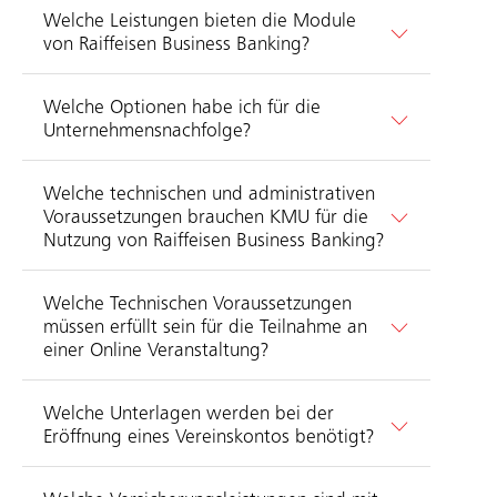
Welche Leistungen bieten die Module
von Raiffeisen Business Banking?
Welche Optionen habe ich für die
Unternehmensnachfolge?
Welche technischen und administrativen
Voraussetzungen brauchen KMU für die
Nutzung von Raiffeisen Business Banking?
Welche Technischen Voraussetzungen
müssen erfüllt sein für die Teilnahme an
einer Online Veranstaltung?
Welche Unterlagen werden bei der
Eröffnung eines Vereinskontos benötigt?