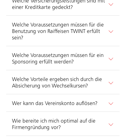
Welche Versicherungsleistungen sind mit
einer Kreditkarte gedeckt?
Welche Voraussetzungen müssen für die
Benutzung von Raiffeisen TWINT erfüllt
sein?
Welche Voraussetzungen müssen für ein
Sponsoring erfüllt werden?
Welche Vorteile ergeben sich durch die
Absicherung von Wechselkursen?
Wer kann das Vereinskonto auflösen?
Wie bereite ich mich optimal auf die
Firmengründung vor?