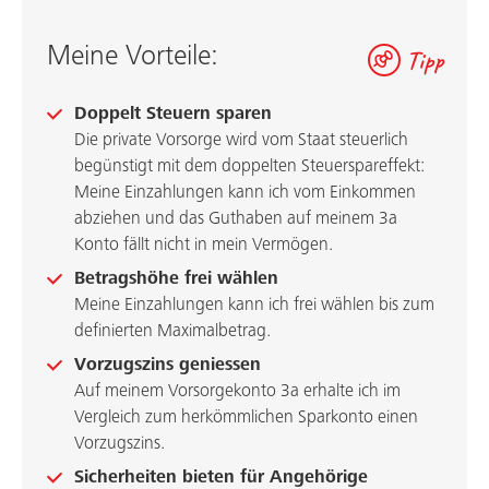
Meine Vorteile:
Tipp
Doppelt Steuern sparen
Die private Vorsorge wird vom Staat steuerlich
begünstigt mit dem doppelten Steuerspareffekt:
Meine Einzahlungen kann ich vom Einkommen
abziehen und das Guthaben auf meinem 3a
Konto fällt nicht in mein Vermögen.
Betragshöhe frei wählen
Meine Einzahlungen kann ich frei wählen bis zum
definierten Maximalbetrag.
Vorzugszins geniessen
Auf meinem Vorsorgekonto 3a erhalte ich im
Vergleich zum herkömmlichen Sparkonto einen
Vorzugszins.
Sicherheiten bieten für Angehörige