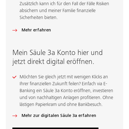
Zusätzlich kann ich für den Fall der Fälle Risiken
absichern und meiner Familie finanzielle
Sicherheiten bieten.
Mehr erfahren
Mein Säule 3a Konto hier und
jetzt direkt digital eröffnen.
Möchten Sie gleich jetzt mit wenigen Klicks an
Ihrer finanziellen Zukunft feilen? Einfach via E-
Banking ein Säule 3a Konto eröffnen, investieren
und von nachhaltigen Anlagen profitieren. Ohne
lästigen Papierkram und ohne Bankbesuch.
Mehr zur digitalen Säule 3a erfahren