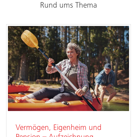
Rund ums Thema
Vermögen, Eigenheim und