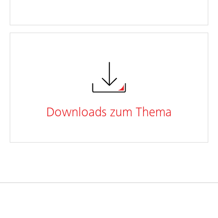
Downloads zum Thema