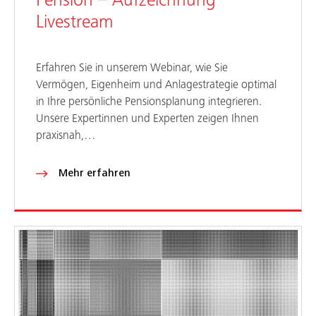
Pension – Aufzeichnung
Livestream
Erfahren Sie in unserem Webinar, wie Sie
Vermögen, Eigenheim und Anlagestrategie optimal
in Ihre persönliche Pensionsplanung integrieren.
Unsere Expertinnen und Experten zeigen Ihnen
praxisnah,…
Mehr erfahren