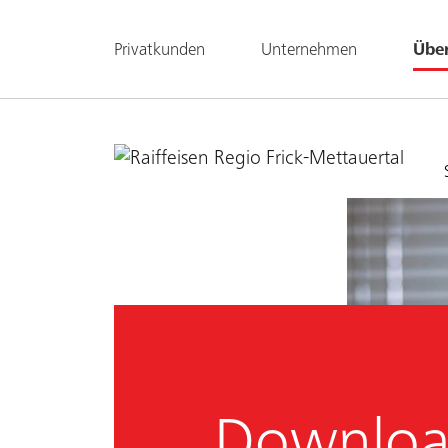
Privatkunden
Unternehmen
Übe
Downloa