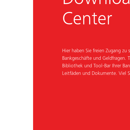
Center
Hier haben Sie freien Zugang zu
Bankgeschäfte und Geldfragen. Ta
Bibliothek und Tool-Bar Ihrer Ban
Leitfäden und Dokumente. Viel 