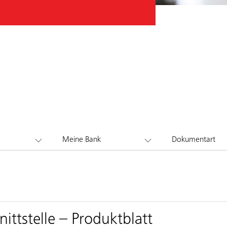
Meine Bank
Dokumentart
ittstelle – Produktblatt