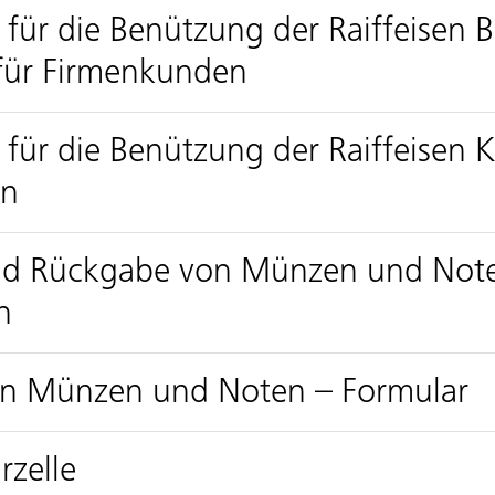
für die Benützung der Raiffeisen B
 für Firmenkunden
ür die Benützung der Raiffeisen K
en
und Rückgabe von Münzen und Not
n
on Münzen und Noten – Formular
rzelle