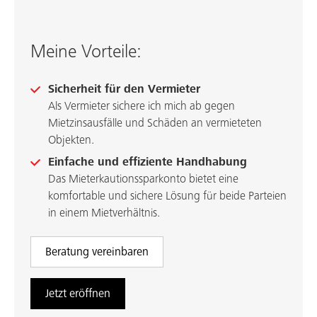
Meine Vorteile:
Sicherheit für den Vermieter
Als Vermieter sichere ich mich ab gegen
Mietzinsausfälle und Schäden an vermieteten
Objekten.
Einfache und effiziente Handhabung
Das Mieterkautionssparkonto bietet eine
komfortable und sichere Lösung für beide Parteien
in einem Mietverhältnis.
Beratung vereinbaren
Jetzt eröffnen