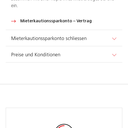
ein.
Mieterkautionssparkonto – Vertrag
Mieterkautionssparkonto schliessen
Preise und Konditionen