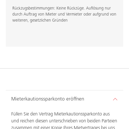
Rückzugsbestimmungen: Keine Rückzüge. Auflösung nur
durch Auftrag von Mieter und Vermieter oder aufgrund von
weiteren, gesetzlichen Gründen
Mieterkautionssparkonto eröffnen
Füllen Sie den Vertrag Mieterkautionssparkonto aus
und reichen diesen unterschrieben von beiden Parteien
zusammen mit einer Kopie Ihres Mietvertrages bei uns