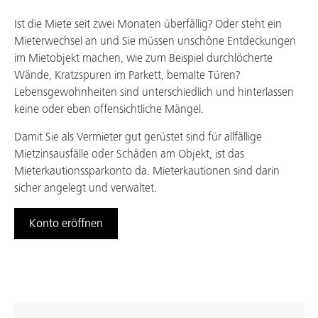
Ist die Miete seit zwei Monaten überfällig? Oder steht ein
Arbeiten bei uns
Mieterwechsel an und Sie müssen unschöne Entdeckungen
im Mietobjekt machen, wie zum Beispiel durchlöcherte
Wände, Kratzspuren im Parkett, bemalte Türen?
Lebensgewohnheiten sind unterschiedlich und hinterlassen
keine oder eben offensichtliche Mängel.
Damit Sie als Vermieter gut gerüstet sind für allfällige
Mietzinsausfälle oder Schäden am Objekt, ist das
Mieterkautionssparkonto da. Mieterkautionen sind darin
sicher angelegt und verwaltet.
Konto eröffnen