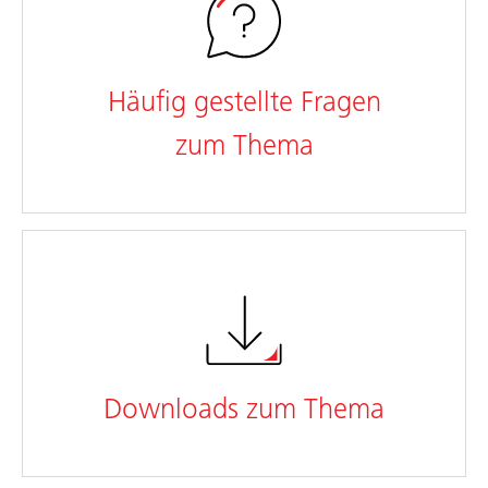
Häufig gestellte Fragen
zum Thema
Downloads zum Thema