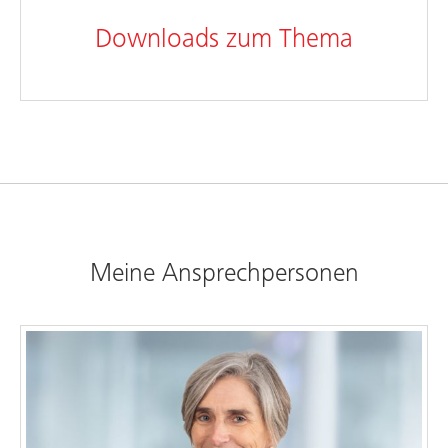
Downloads zum Thema
Meine Ansprechpersonen