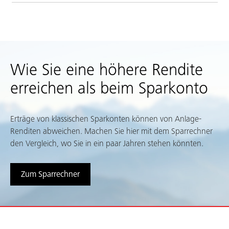
Wie Sie eine höhere Rendite
erreichen als beim Sparkonto
Erträge von klassischen Sparkonten können von Anlage-
Renditen abweichen. Machen Sie hier mit dem Sparrechner
den Vergleich, wo Sie in ein paar Jahren stehen könnten.
Zum Sparrechner