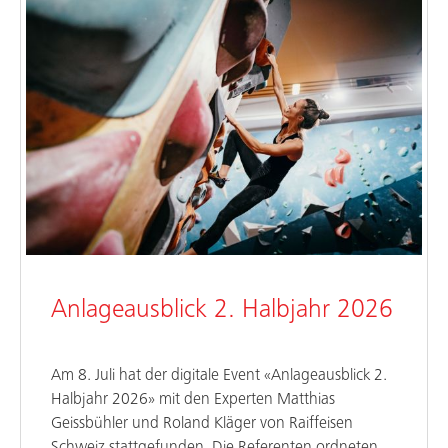
Anlageausblick 2. Halbjahr 2026
Am 8. Juli hat der digitale Event «Anlageausblick 2.
Halbjahr 2026» mit den Experten Matthias
Geissbühler und Roland Kläger von Raiffeisen
Schweiz stattgefunden. Die Referenten ordneten