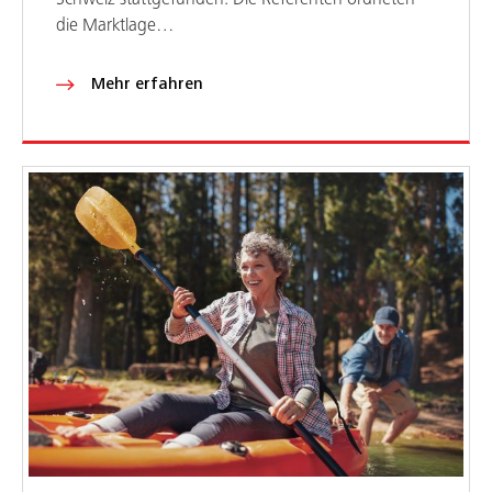
die Marktlage…
Mehr erfahren