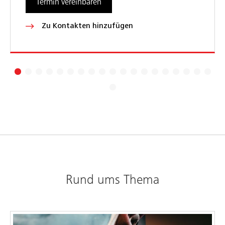
Termin vereinbaren
Zu Kontakten hinzufügen
Rund ums Thema