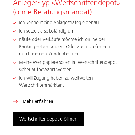
Anleger-Typ «Wertschriftendepot»
(ohne Beratungsmandat)
Ich kenne meine Anlagestrategie genau.
Ich setze sie selbständig um.
Käufe oder Verkäufe möchte ich online per E-
Banking selber tätigen. Oder auch telefonisch
durch meinen Kundenberater.
Meine Wertpapiere sollen im Wertschriftendepot
sicher aufbewahrt werden.
Ich will Zugang haben zu weltweiten
Wertschriftenmärkten.
Mehr erfahren
Wertschriftendepot eröffnen