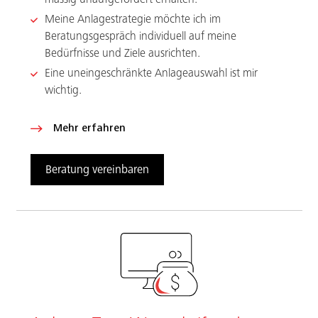
Meine Anlagestrategie möchte ich im
Beratungsgespräch individuell auf meine
Bedürfnisse und Ziele ausrichten.
Eine uneingeschränkte Anlageauswahl ist mir
wichtig.
Mehr erfahren
Beratung vereinbaren