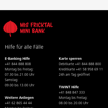
Hilfe für alle Fälle
E-Banking Hilfe
Karte sperren
+41 844 888 808
Debitkarte
+41 844 888 800
Montag bis Freitag:
Kreditkarte
+41 58 958 69 11
07.30 bis 21.00 Uhr
24h am Tag geöffnet
Samstag:
09.00 bis 13.00 Uhr
TWINT Hilfe
+41 848 847 333
Weitere Anliegen
Montag bis Freitag:
+41 62 865 44 44
08.00 bis 20.00 Uhr