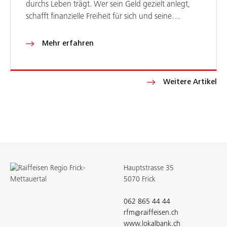
durchs Leben trägt. Wer sein Geld gezielt anlegt,
schafft finanzielle Freiheit für sich und seine…
Mehr erfahren
Weitere Artikel
Hauptstrasse 35
5070 Frick
062 865 44 44
rfm@raiffeisen.ch
www.lokalbank.ch