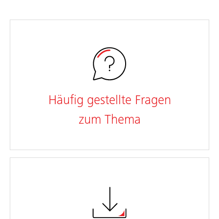
Häufig gestellte Fragen
zum Thema