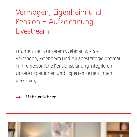
Vermögen, Eigenheim und
Pension – Aufzeichnung
Livestream
Erfahren Sie in unserem Webinar, wie Sie
Vermögen, Eigenheim und Anlagestrategie optimal
in Ihre persönliche Pensionsplanung integrieren.
Unsere Expertinnen und Experten zeigen Ihnen
praxisnah,…
Mehr erfahren