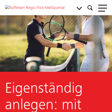
Eigenständig
anlegen: mit
Privatkunden