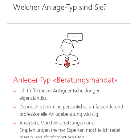
Welcher Anlage-Typ sind Sie?
Anleger-Typ «Beratungsmandat»
Ich treffe meine Anlageentscheidungen
eigenständig.
Dennoch ist mir eine persönliche, umfassende und
professionelle Anlageberatung wichtig.
Analysen, Markteinschätzungen und
Empfehlungen meiner Experten möchte ich regel-
mässig unaufgefordert erhalten.