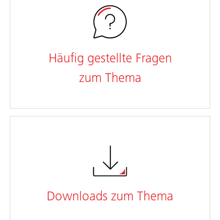
Häufig gestellte Fragen
zum Thema
Downloads zum Thema