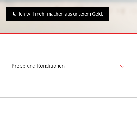
Ja, ich will mehr machen aus unserem Geld.
Preise und Konditionen