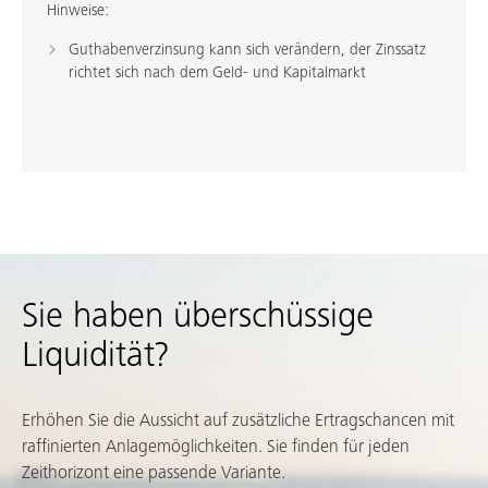
Hinweise:
Guthabenverzinsung kann sich verändern, der Zinssatz
richtet sich nach dem Geld- und Kapitalmarkt
Sie haben überschüssige
Liquidität?
Erhöhen Sie die Aussicht auf zusätzliche Ertragschancen mit
raffinierten Anlagemöglichkeiten. Sie finden für jeden
Zeithorizont eine passende Variante.