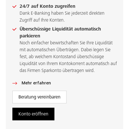
24/7 auf Konto zugreifen
Dank E-Banking haben Sie jederzeit direkten
Zugriff auf Ihre Konten.
Überschüssige Liquidität automatisch
parkieren
Noch einfacher bewirtschaften Sie Ihre Liquidität
mit automatischen Überträgen. Dabei legen Sie
fest, ab welchem Kontostand überschüssige
Liquidität von Ihrem Kontokorrent automatisch auf
das Firmen Sparkonto übertragen wird.
Mehr erfahren
Beratung vereinbaren
Konto eröffnen