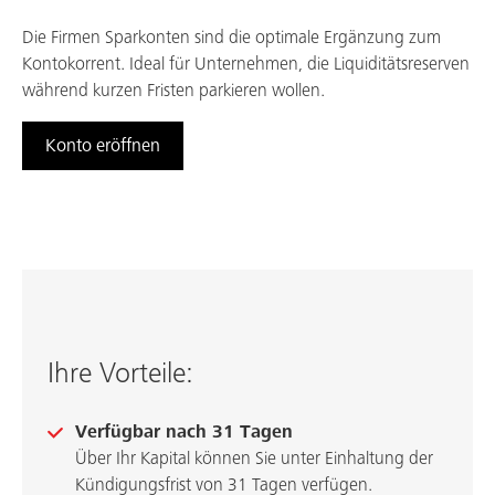
Die Firmen Sparkonten sind die optimale Ergänzung zum
Arbeiten bei uns
Kontokorrent. Ideal für Unternehmen, die Liquiditätsreserven
während kurzen Fristen parkieren wollen.
Konto eröffnen
Ihre Vorteile:
Verfügbar nach 31 Tagen
Über Ihr Kapital können Sie unter Einhaltung der
Kündigungsfrist von 31 Tagen verfügen.