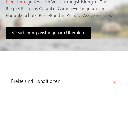
Kreditkarte
geniesse ich Versicherungsleistungen. Zum
Beispiel Bestpreis-Garantie, Garantieverlängerungen,
Flugunfallschutz, Reise-Rundum-Schutz, Assistance, usw.
Versicherungsleistungen im Überblick
Preise und Konditionen