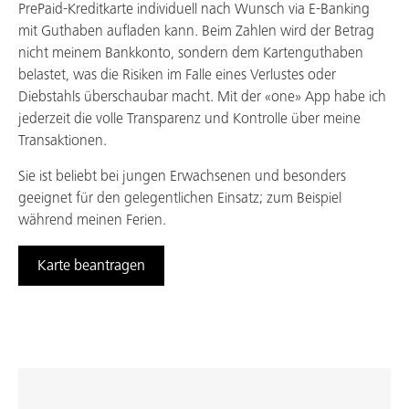
PrePaid-Kreditkarte individuell nach Wunsch via E-Banking
mit Guthaben aufladen kann. Beim Zahlen wird der Betrag
nicht meinem Bankkonto, sondern dem Kartenguthaben
belastet, was die Risiken im Falle eines Verlustes oder
Diebstahls überschaubar macht. Mit der «one» App habe ich
jederzeit die volle Transparenz und Kontrolle über meine
Transaktionen.
Sie ist beliebt bei jungen Erwachsenen und besonders
geeignet für den gelegentlichen Einsatz; zum Beispiel
während meinen Ferien.
Karte beantragen