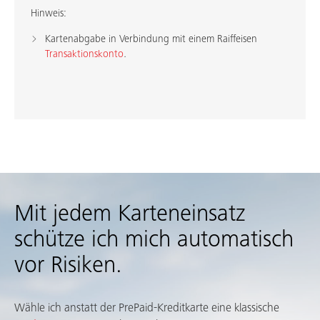
Hinweis:
Kartenabgabe in Verbindung mit einem Raiffeisen
Transaktionskonto
.
Mit jedem Karteneinsatz
schütze ich mich automatisch
vor Risiken.
Wähle ich anstatt der PrePaid-Kreditkarte eine klassische