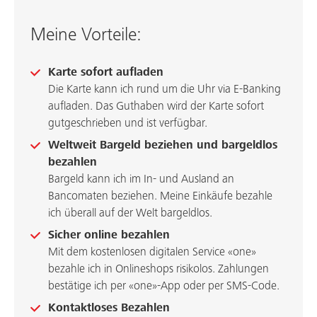
Meine Vorteile:
Karte sofort aufladen
Die Karte kann ich rund um die Uhr via E-Banking
aufladen. Das Guthaben wird der Karte sofort
gutgeschrieben und ist verfügbar.
Weltweit Bargeld beziehen und bargeldlos
bezahlen
Bargeld kann ich im In- und Ausland an
Bancomaten beziehen. Meine Einkäufe bezahle
ich überall auf der Welt bargeldlos.
Sicher online bezahlen
Mit dem kostenlosen digitalen Service «one»
bezahle ich in Onlineshops risikolos. Zahlungen
bestätige ich per «one»-App oder per SMS-Code.
Kontaktloses Bezahlen