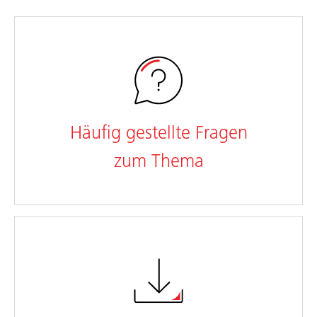
Häufig gestellte Fragen
zum Thema