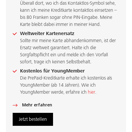
Überall dort, wo ich das Kontaktlos-Symbol sehe,
kann ich meine Kreditkarte kontaktlos einsetzen –
bis 80 Franken sogar ohne PIN-Eingabe. Meine
Karte bleibt dabei immer in meiner Hand.
Weltweiter Kartenersatz
Sollte mir meine Karte abhandenkommen, ist der
Ersatz weltweit garantiert. Halte ich die
Sorgfaltspflicht ein und melde ich den Vorfall
sofort, trage ich keinen Selbstbehalt.
Kostenlos für YoungMember
Die PrePaid-Kreditkarte erhalte ich kostenlos als
YoungMember (ab 14 Jahren). Wie ich
YoungMember werde, erfahre ich
hier
.
Mehr erfahren
Jetzt bestellen