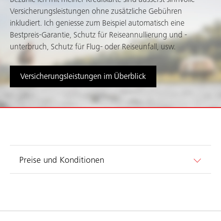
Versicherungsleistungen ohne zusätzliche Gebühren
inkludiert. Ich geniesse zum Beispiel automatisch eine
Bestpreis-Garantie, Schutz für Reiseannullierung und -
unterbruch, Schutz für Flug- oder Reiseunfall, usw.
Versicherungsleistungen im Überblick
Preise und Konditionen