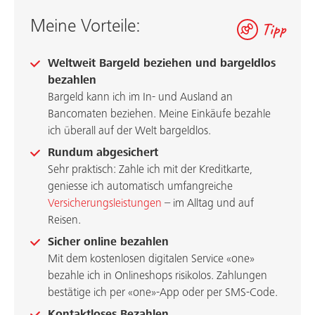
Meine Vorteile:
Tipp
Weltweit Bargeld beziehen und bargeldlos
bezahlen
Bargeld kann ich im In- und Ausland an
Bancomaten beziehen. Meine Einkäufe bezahle
ich überall auf der Welt bargeldlos.
Rundum abgesichert
Sehr praktisch: Zahle ich mit der Kreditkarte,
geniesse ich automatisch umfangreiche
Versicherungsleistungen
– im Alltag und auf
Reisen.
Sicher online bezahlen
Mit dem kostenlosen digitalen Service «one»
bezahle ich in Onlineshops risikolos. Zahlungen
bestätige ich per «one»-App oder per SMS-Code.
Kontaktloses Bezahlen