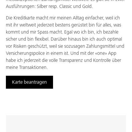
Ausführungen: Silber resp. Classic und Gold.
Die Kreditkarte macht mir meinen Alltag einfacher, weil ich
mit ihr weltweit jederzeit bestens gerüstet bin für alles, was
kommt und mir Spass macht. Egal wo ich bin, ich bezahle
sicher und bin flexibel. Darüber hinaus bin ich auch optimal
vor Risiken geschützt, weil sie sozusagen Zahlungsmittel und
Versicherungspolice in einem ist. Und mit der «one» App
habe ich jederzeit die volle Transparenz und Kontrolle über
meine Transaktionen.
Karte beantragen