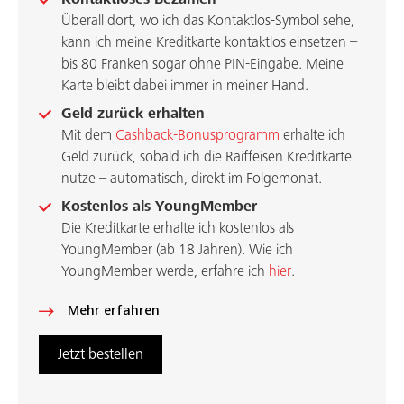
Überall dort, wo ich das Kontaktlos-Symbol sehe,
kann ich meine Kreditkarte kontaktlos einsetzen –
bis 80 Franken sogar ohne PIN-Eingabe. Meine
Karte bleibt dabei immer in meiner Hand.
Geld zurück erhalten
Mit dem
Cashback-Bonusprogramm
erhalte ich
Geld zurück, sobald ich die Raiffeisen Kreditkarte
nutze – automatisch, direkt im Folgemonat.
Kostenlos als YoungMember
Die Kreditkarte erhalte ich kostenlos als
YoungMember (ab 18 Jahren). Wie ich
YoungMember werde, erfahre ich
hier
.
Mehr erfahren
Jetzt bestellen