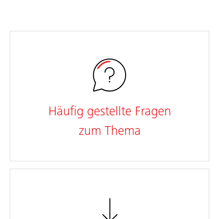
Häufig gestellte Fragen
zum Thema