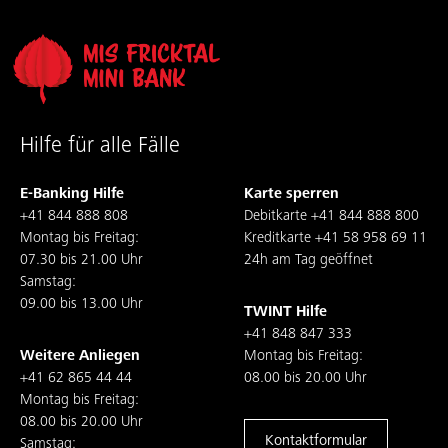
Hilfe für alle Fälle
E-Banking Hilfe
Karte sperren
+41 844 888 808
Debitkarte
+41 844 888 800
Montag bis Freitag:
Kreditkarte
+41 58 958 69 11
07.30 bis 21.00 Uhr
24h am Tag geöffnet
Samstag:
09.00 bis 13.00 Uhr
TWINT Hilfe
+41 848 847 333
Weitere Anliegen
Montag bis Freitag:
+41 62 865 44 44
08.00 bis 20.00 Uhr
Montag bis Freitag:
08.00 bis 20.00 Uhr
Kontaktformular
Samstag: