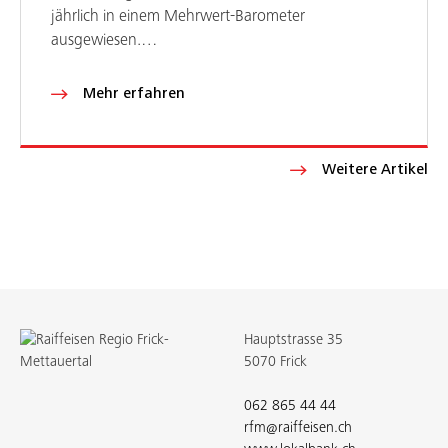
jährlich in einem Mehrwert-Barometer
ausgewiesen.…
Mehr erfahren
Weitere Artikel
Hauptstrasse 35
5070 Frick
062 865 44 44
rfm@raiffeisen.ch