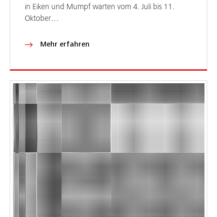
in Eiken und Mumpf warten vom 4. Juli bis 11.
Oktober…
Mehr erfahren