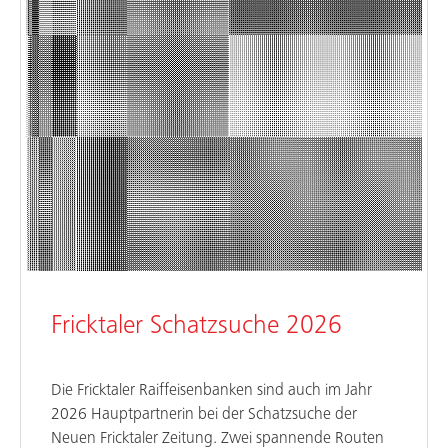
Fricktaler Schatzsuche 2026
Die Fricktaler Raiffeisenbanken sind auch im Jahr
2026 Hauptpartnerin bei der Schatzsuche der
Neuen Fricktaler Zeitung. Zwei spannende Routen