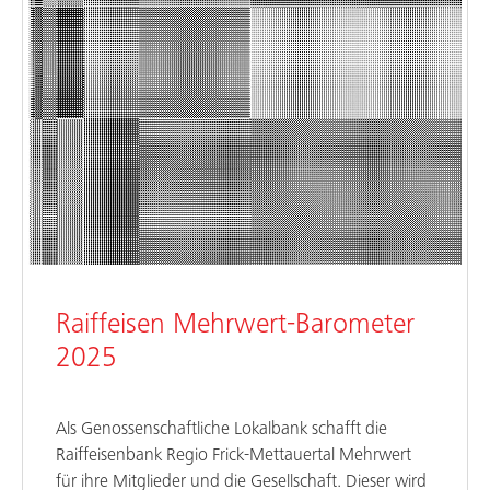
Raiffeisen Mehrwert-Barometer
2025
Als Genossenschaftliche Lokalbank schafft die
Raiffeisenbank Regio Frick-Mettauertal Mehrwert
für ihre Mitglieder und die Gesellschaft. Dieser wird