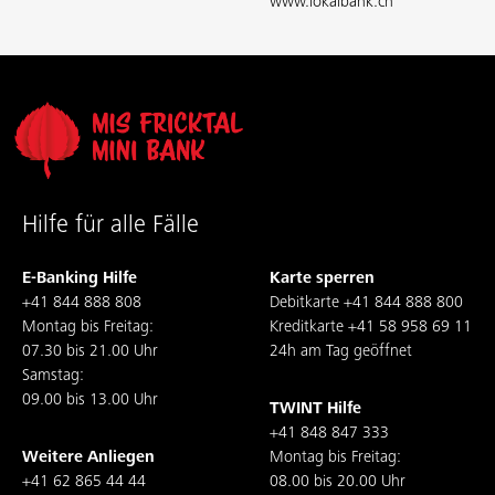
www.lokalbank.ch
Hilfe für alle Fälle
E-Banking Hilfe
Karte sperren
+41 844 888 808
Debitkarte
+41 844 888 800
Montag bis Freitag:
Kreditkarte
+41 58 958 69 11
07.30 bis 21.00 Uhr
24h am Tag geöffnet
Samstag:
09.00 bis 13.00 Uhr
TWINT Hilfe
+41 848 847 333
Weitere Anliegen
Montag bis Freitag:
+41 62 865 44 44
08.00 bis 20.00 Uhr