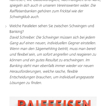
spiegeln sich auch in unseren Vereinswerten wider. Die
Raiffeisenbanken gehören zum Fricktal wie der
Schwingklub auch.
Welche Parallelen sehen Sie zwischen Schwingen und
Banking?
David Schreiber:
Die Schwinger müssen sich bei jedem
Gang auf einen neuen, individuellen Gegner einstellen.
Wenn man den Sägemehlring betritt, muss man bereit
und flexibel sein, um sofort angreifen und reagieren zu
können und ein gutes Resultat zu erschwingen. Im
Banking steht man ebenfalls immer wieder vor neuen
Herausforderungen, welche rasche, flexible
Entscheidungen brauchen, um individuell angepasste
Lösungen zu finden.