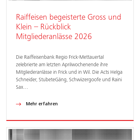
Raiffeisen begeisterte Gross und
Klein – Rückblick
Mitgliederanlässe 2026
Die Raiffeisenbank Regio Frick-Mettauertal
zelebrierte am letzten Aprilwochenende ihre
Mitgliederanlässe in Frick und in Wil. Die Acts Helga
Schneider, StubeteGäng, Schwiizergoofe und Raini
Sax…
Mehr erfahren