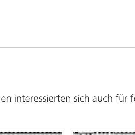
en interessierten sich auch für 