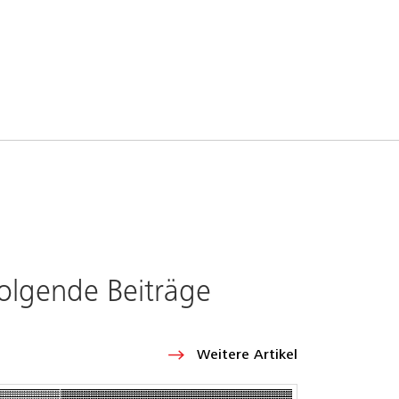
folgende Beiträge
Weitere Artikel