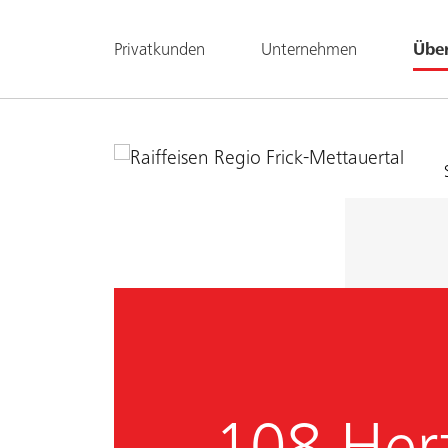
Privatkunden
Unternehmen
Übe