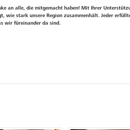
nke an alle, die mitgemacht haben! Mit Ihrer Unterstüt
, wie stark unsere Region zusammenhält. Jeder erfüllt
ss wir füreinander da sind.