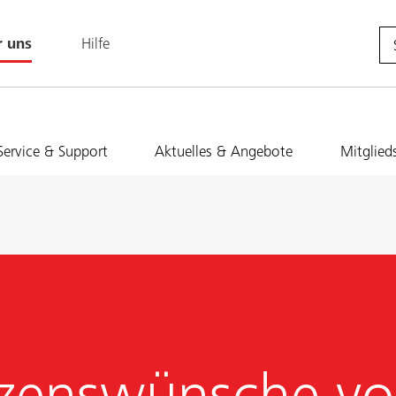
r uns
Hilfe
Service & Support
Aktuelles & Angebote
Mitglied