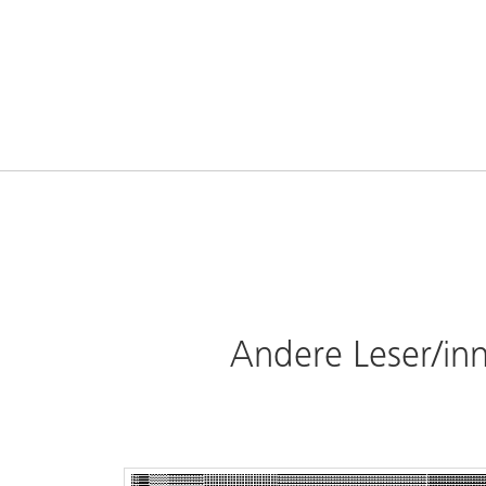
Andere Leser/inn