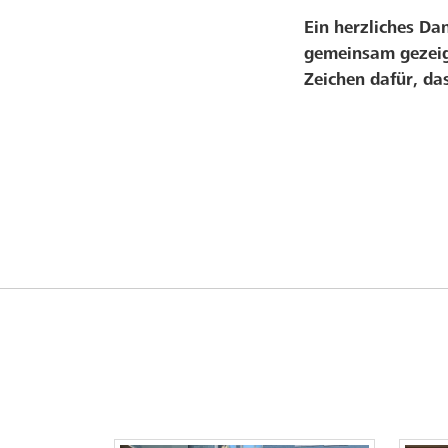
Ein herzliches Da
gemeinsam gezeigt
Zeichen dafür, da