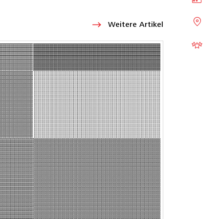
Weitere Artikel