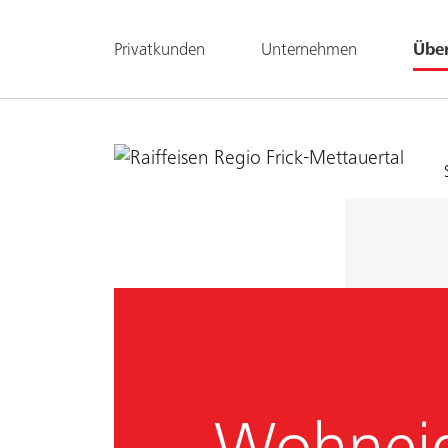
Privatkunden
Unternehmen
Übe