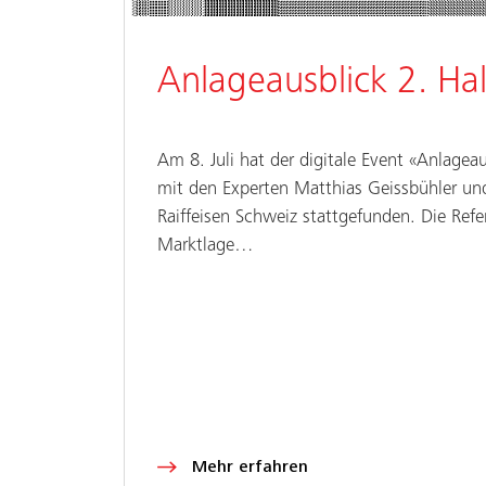
Anlageausblick 2. Ha
Am 8. Juli hat der digitale Event «Anlagea
mit den Experten Matthias Geissbühler un
Raiffeisen Schweiz stattgefunden. Die Ref
Marktlage…
Mehr erfahren