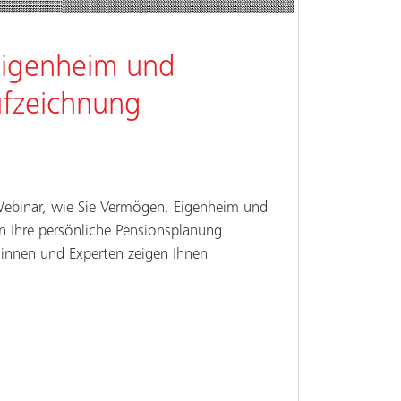
igenheim und
ufzeichnung
Webinar, wie Sie Vermögen, Eigenheim und
in Ihre persönliche Pensionsplanung
rtinnen und Experten zeigen Ihnen