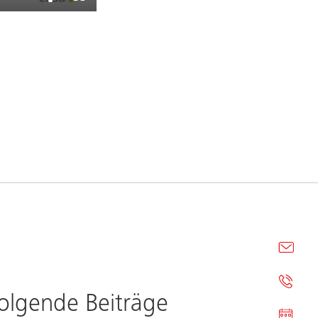
folgende Beiträge