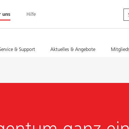
r uns
Hilfe
Service & Support
Aktuelles & Angebote
Mitglied