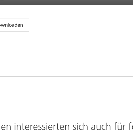
downloaden
en interessierten sich auch für 