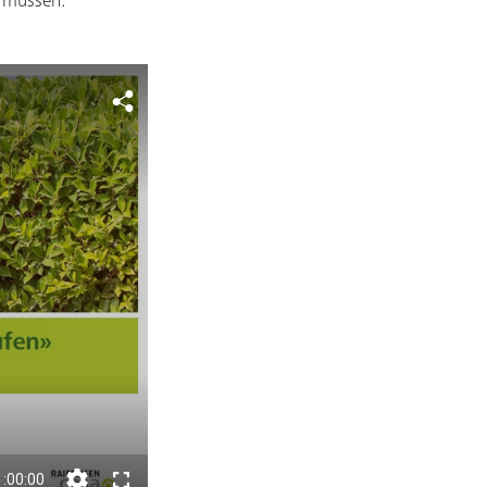
n müssen.