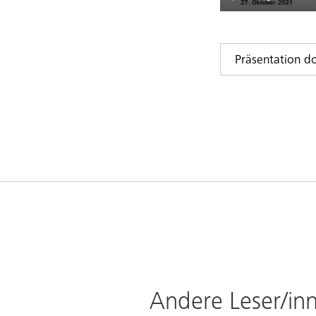
Präsentation 
Andere Leser/inn