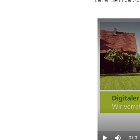
Lernen Sie in der A