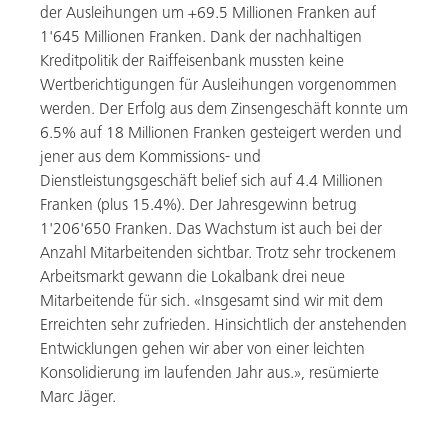
der Ausleihungen um +69.5 Millionen Franken auf
1'645 Millionen Franken. Dank der nachhaltigen
Kreditpolitik der Raiffeisenbank mussten keine
Wertberichtigungen für Ausleihungen vorgenommen
werden. Der Erfolg aus dem Zinsengeschäft konnte um
6.5% auf 18 Millionen Franken gesteigert werden und
jener aus dem Kommissions- und
Dienstleistungsgeschäft belief sich auf 4.4 Millionen
Franken (plus 15.4%). Der Jahresgewinn betrug
1'206'650 Franken. Das Wachstum ist auch bei der
Anzahl Mitarbeitenden sichtbar. Trotz sehr trockenem
Arbeitsmarkt gewann die Lokalbank drei neue
Mitarbeitende für sich. «Insgesamt sind wir mit dem
Erreichten sehr zufrieden. Hinsichtlich der anstehenden
Entwicklungen gehen wir aber von einer leichten
Konsolidierung im laufenden Jahr aus.», resümierte
Marc Jäger.