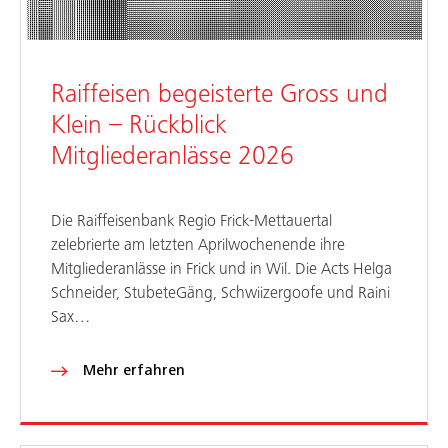
Raiffeisen begeisterte Gross und
Klein – Rückblick
Mitgliederanlässe 2026
Die Raiffeisenbank Regio Frick-Mettauertal
zelebrierte am letzten Aprilwochenende ihre
Mitgliederanlässe in Frick und in Wil. Die Acts Helga
Schneider, StubeteGäng, Schwiizergoofe und Raini
Sax…
Mehr erfahren