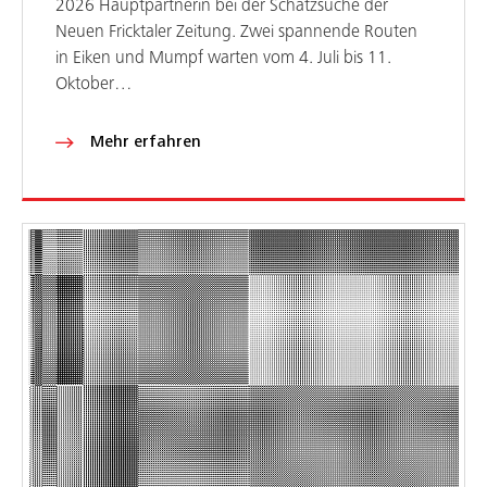
2026 Hauptpartnerin bei der Schatzsuche der
Neuen Fricktaler Zeitung. Zwei spannende Routen
in Eiken und Mumpf warten vom 4. Juli bis 11.
Oktober…
Mehr erfahren