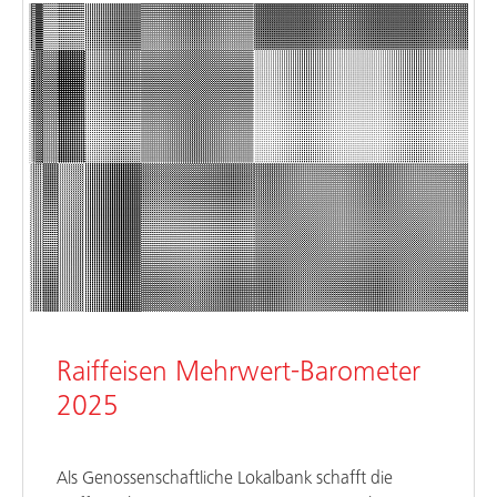
Raiffeisen Mehrwert-Barometer
2025
Als Genossenschaftliche Lokalbank schafft die