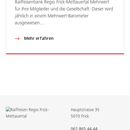
Raiffeisenbank Regio Frick-Mettauertal Mehrwert
für ihre Mitglieder und die Gesellschaft. Dieser wird
jährlich in einem Mehrwert-Barometer
ausgewiesen.…
Mehr erfahren
Hauptstrasse 35
5070 Frick
062 865 44 44