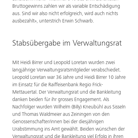
Bruttogewinns zahlen wir als variable Entschädigung
aus. Sind wir also nicht erfolgreich, wird auch nichts
ausbezahlt», unterstrich Erwin Schwarb.
Stabsübergabe im Verwaltungsrat
Mit Heidi Birrer und Leopold Loretan wurden zwei
langjährige Verwaltungsratsmitglieder verabschiedet.
Leopold Loretan war 36 Jahre und Heidi Birrer 10 Jahre
im Einsatz für die Raiffeisenbank Regio Frick-
Mettauertal. Der Verwaltungsrat und die Bankleitung
danken beiden für ihr grosses Engagement. Als
Nachfolger wurden Wilhelm (Billy) Kneubühl aus Sisseln
und Thomas Waldmeier aus Zeiningen von den
Genossenschafter/innen bei der diesjährigen
Urabstimmung ins Amt gewählt. Beiden wünschen der
Verwaltungsrat und die Bankleitung viel Erfolg in ihren