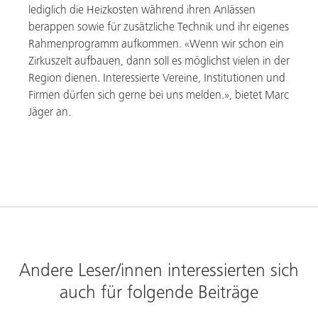
lediglich die Heizkosten während ihren Anlässen
berappen sowie für zusätzliche Technik und ihr eigenes
Rahmenprogramm aufkommen. «Wenn wir schon ein
Zirkuszelt aufbauen, dann soll es möglichst vielen in der
Region dienen. Interessierte Vereine, Institutionen und
Firmen dürfen sich gerne bei uns melden.», bietet Marc
Jäger an.
Andere Leser/innen interessierten sich
auch für folgende Beiträge