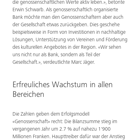
die genossenschaftlichen Werte aktiv leben.», betonte
Erwin Schwarb. Als genossenschaftlich organisierte
Bank möchte man den Genossenschaftern aber auch
der Gesellschaft etwas zurückgeben. Dies geschehe
beispielsweise in Form von Investitionen in nachhaltige
Lösungen, Unterstützung von Vereinen und Förderung
des kulturellen Angebotes in der Region. «Wir sehen
uns nicht nur als Bank, sondern als Teil der
Gesellschaft.», verdeutlichte Marc Jäger.
Erfreuliches Wachstum in allen
Bereichen
Die Zahlen geben dem Erfolgsmodell
«Genossenschaft» recht: Die Bilanzsumme stieg im
vergangenen Jahr um 2.7 % auf nahezu 1'900
Millionen Franken. Haupttreiber dafür war der Anstieg