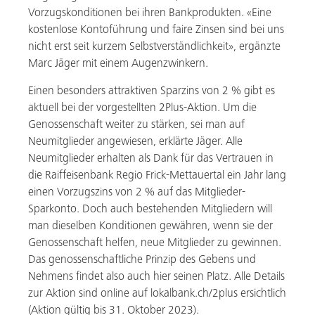
Vorzugskonditionen bei ihren Bankprodukten. «Eine
kostenlose Kontoführung und faire Zinsen sind bei uns
nicht erst seit kurzem Selbstverständlichkeit», ergänzte
Marc Jäger mit einem Augenzwinkern.
Einen besonders attraktiven Sparzins von 2 % gibt es
aktuell bei der vorgestellten 2Plus-Aktion. Um die
Genossenschaft weiter zu stärken, sei man auf
Neumitglieder angewiesen, erklärte Jäger. Alle
Neumitglieder erhalten als Dank für das Vertrauen in
die Raiffeisenbank Regio Frick-Mettauertal ein Jahr lang
einen Vorzugszins von 2 % auf das Mitglieder-
Sparkonto. Doch auch bestehenden Mitgliedern will
man dieselben Konditionen gewähren, wenn sie der
Genossenschaft helfen, neue Mitglieder zu gewinnen.
Das genossenschaftliche Prinzip des Gebens und
Nehmens findet also auch hier seinen Platz. Alle Details
zur Aktion sind online auf lokalbank.ch/2plus ersichtlich
(Aktion gültig bis 31. Oktober 2023).