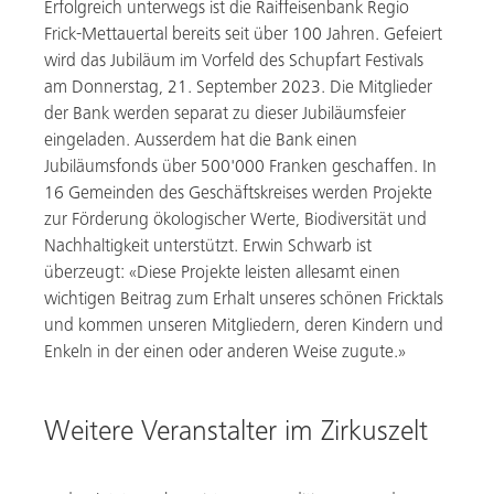
Erfolgreich unterwegs ist die Raiffeisenbank Regio
Frick-Mettauertal bereits seit über 100 Jahren. Gefeiert
wird das Jubiläum im Vorfeld des Schupfart Festivals
am Donnerstag, 21. September 2023. Die Mitglieder
der Bank werden separat zu dieser Jubiläumsfeier
eingeladen. Ausserdem hat die Bank einen
Jubiläumsfonds über 500'000 Franken geschaffen. In
16 Gemeinden des Geschäftskreises werden Projekte
zur Förderung ökologischer Werte, Biodiversität und
Nachhaltigkeit unterstützt. Erwin Schwarb ist
überzeugt: «Diese Projekte leisten allesamt einen
wichtigen Beitrag zum Erhalt unseres schönen Fricktals
und kommen unseren Mitgliedern, deren Kindern und
Enkeln in der einen oder anderen Weise zugute.»
Weitere Veranstalter im Zirkuszelt