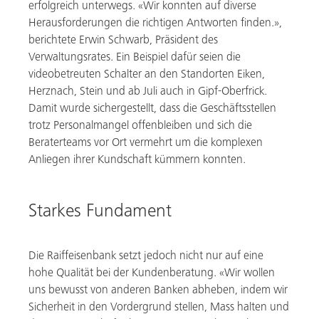
erfolgreich unterwegs. «Wir konnten auf diverse
Herausforderungen die richtigen Antworten finden.»,
berichtete Erwin Schwarb, Präsident des
Verwaltungsrates. Ein Beispiel dafür seien die
videobetreuten Schalter an den Standorten Eiken,
Herznach, Stein und ab Juli auch in Gipf-Oberfrick.
Damit wurde sichergestellt, dass die Geschäftsstellen
trotz Personalmangel offenbleiben und sich die
Beraterteams vor Ort vermehrt um die komplexen
Anliegen ihrer Kundschaft kümmern konnten.
Starkes Fundament
Die Raiffeisenbank setzt jedoch nicht nur auf eine
hohe Qualität bei der Kundenberatung. «Wir wollen
uns bewusst von anderen Banken abheben, indem wir
Sicherheit in den Vordergrund stellen, Mass halten und