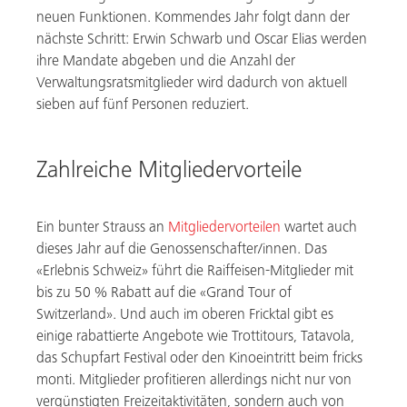
neuen Funktionen. Kommendes Jahr folgt dann der
nächste Schritt: Erwin Schwarb und Oscar Elias werden
ihre Mandate abgeben und die Anzahl der
Verwaltungsratsmitglieder wird dadurch von aktuell
sieben auf fünf Personen reduziert.
Zahlreiche Mitgliedervorteile
Ein bunter Strauss an
Mitgliedervorteilen
wartet auch
dieses Jahr auf die Genossenschafter/innen. Das
«Erlebnis Schweiz» führt die Raiffeisen-Mitglieder mit
bis zu 50 % Rabatt auf die «Grand Tour of
Switzerland». Und auch im oberen Fricktal gibt es
einige rabattierte Angebote wie Trottitours, Tatavola,
das Schupfart Festival oder den Kinoeintritt beim fricks
monti. Mitglieder profitieren allerdings nicht nur von
vergünstigten Freizeitaktivitäten, sondern auch von