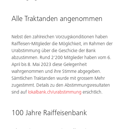
Alle Traktanden angenommen
Nebst den zahlreichen Vorzugskonditionen haben
Raiffeisen-Mitglieder die Möglichkeit, im Rahmen der
Urabstimmung über die Geschicke der Bank
abzustimmen. Rund 2'200 Mitglieder haben vom 6.
April bis 8. Mai 2023 diese Gelegenheit
wahrgenommen und ihre Stimme abgegeben.
Sämtlichen Traktanden wurde mit grossem Mehr
zugestimmt. Details zu den Abstimmungsresultaten
sind auf
lokalbank.ch/urabstimmung
ersichtlich.
100 Jahre Raiffeisenbank