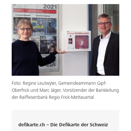
Foto: Regine Leutwyler, Gemeindeammann Gipf-
Oberfrick und Marc Jäger, Vorsitzender der Bankleitung
der Raiffeisenbank Regio Frick-Mettauertal
defikarte.ch – Die Defikarte der Schweiz