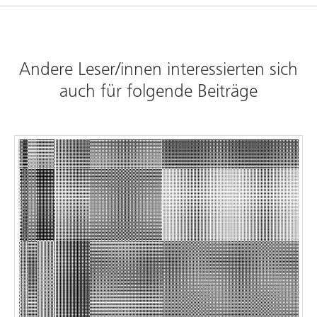
Andere Leser/innen interessierten sich
auch für folgende Beiträge