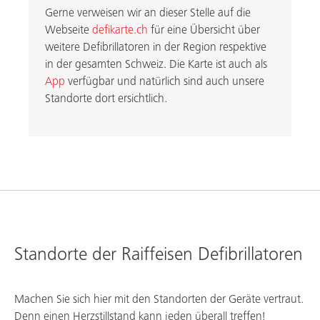
Gerne verweisen wir an dieser Stelle auf die
Webseite
defikarte.ch
für eine Übersicht über
weitere Defibrillatoren in der Region respektive
in der gesamten Schweiz. Die Karte ist auch als
App
verfügbar und natürlich sind auch unsere
Standorte dort ersichtlich.
Standorte der Raiffeisen Defibrillatoren
Machen Sie sich hier mit den Standorten der Geräte vertraut.
Denn einen Herzstillstand kann jeden überall treffen!