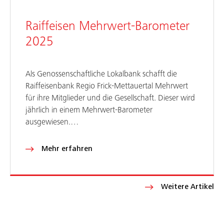
Raiffeisen Mehrwert-Barometer
2025
Als Genossenschaftliche Lokalbank schafft die
Raiffeisenbank Regio Frick-Mettauertal Mehrwert
für ihre Mitglieder und die Gesellschaft. Dieser wird
jährlich in einem Mehrwert-Barometer
ausgewiesen.…
Mehr erfahren
Weitere Artikel