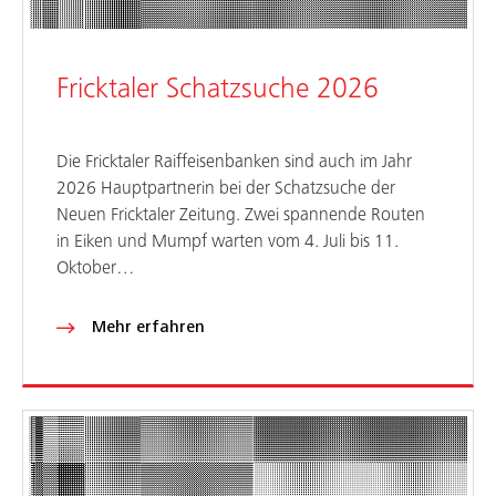
Fricktaler Schatzsuche 2026
Die Fricktaler Raiffeisenbanken sind auch im Jahr
2026 Hauptpartnerin bei der Schatzsuche der
Neuen Fricktaler Zeitung. Zwei spannende Routen
in Eiken und Mumpf warten vom 4. Juli bis 11.
Oktober…
Mehr erfahren