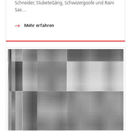
Schneider, StubeteGäng, Schwiizergoofe und Raini
Sax…
Mehr erfahren