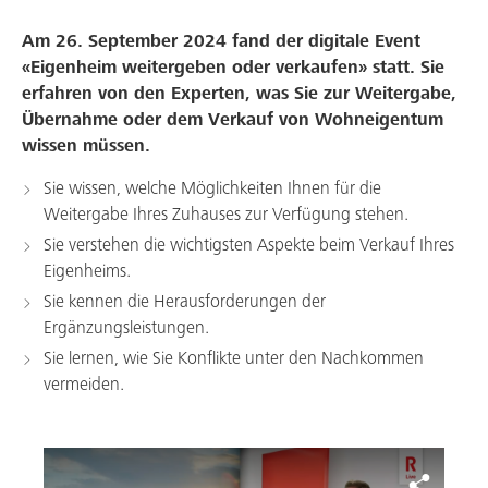
Am 26. September 2024 fand der digitale Event
Über uns
«Eigenheim weitergeben oder verkaufen» statt. Sie
erfahren von den Experten, was Sie zur Weitergabe,
Arbeiten bei uns
Übernahme oder dem Verkauf von Wohneigentum
wissen müssen.
Sie wissen, welche Möglichkeiten Ihnen für die
Weitergabe Ihres Zuhauses zur Verfügung stehen.
Sie verstehen die wichtigsten Aspekte beim Verkauf Ihres
Eigenheims.
Sie kennen die Herausforderungen der
Ergänzungsleistungen.
Sie lernen, wie Sie Konflikte unter den Nachkommen
vermeiden.