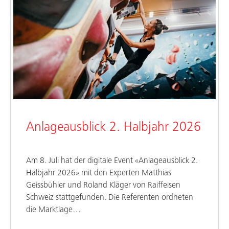
Anlageausblick 2. Halbjahr 2026
Am 8. Juli hat der digitale Event «Anlageausblick 2.
Halbjahr 2026» mit den Experten Matthias
Geissbühler und Roland Kläger von Raiffeisen
Schweiz stattgefunden. Die Referenten ordneten
die Marktlage…