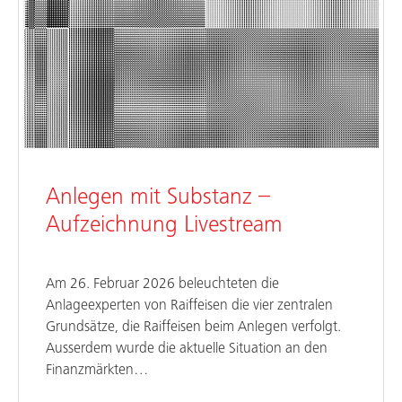
Anlegen mit Substanz –
Aufzeichnung Livestream
Am 26. Februar 2026 beleuchteten die
Anlageexperten von Raiffeisen die vier zentralen
Grundsätze, die Raiffeisen beim Anlegen verfolgt.
Ausserdem wurde die aktuelle Situation an den
Finanzmärkten…