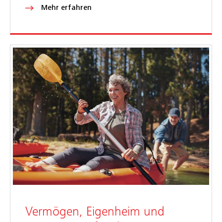
Mehr erfahren
Vermögen, Eigenheim und