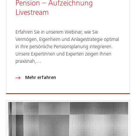
Pension – Aufzeichnung
Livestream
Erfahren Sie in unserem Webinar, wie Sie
Vermögen, Eigenheim und Anlagestrategie optimal
in Ihre persönliche Pensionsplanung integrieren.
Unsere Expertinnen und Experten zeigen Ihnen
praxisnah,…
Mehr erfahren