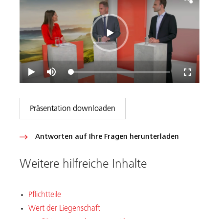
Präsentation downloaden
Antworten auf Ihre Fragen herunterladen
Weitere hilfreiche Inhalte
Pflichtteile
Wert der Liegenschaft