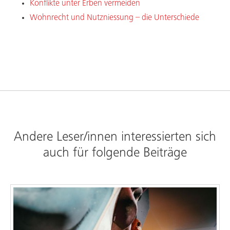
Konflikte unter Erben vermeiden
Wohnrecht und Nutzniessung – die Unterschiede
Andere Leser/innen interessierten sich
auch für folgende Beiträge