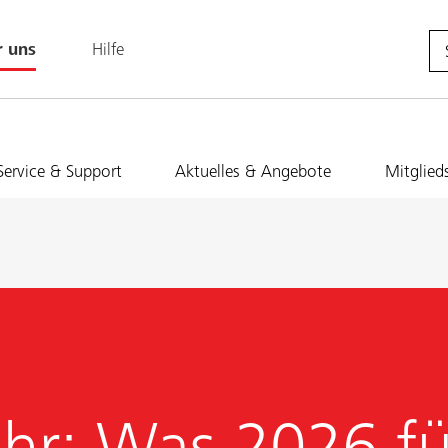
r uns
Hilfe
Service & Support
Aktuelles & Angebote
Mitglied