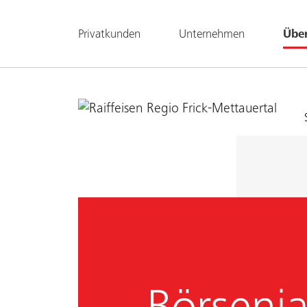
Privatkunden
Unternehmen
Übe