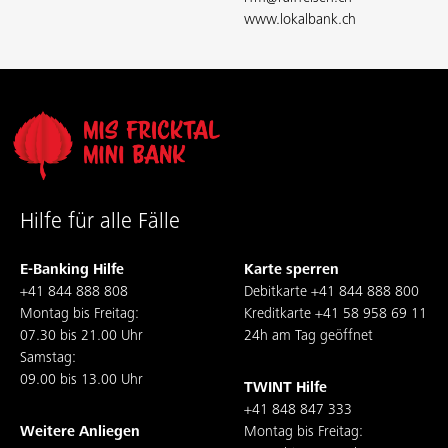
www.lokalbank.ch
Hilfe für alle Fälle
E-Banking Hilfe
Karte sperren
+41 844 888 808
Debitkarte
+41 844 888 800
Montag bis Freitag:
Kreditkarte
+41 58 958 69 11
07.30 bis 21.00 Uhr
24h am Tag geöffnet
Samstag:
09.00 bis 13.00 Uhr
TWINT Hilfe
+41 848 847 333
Weitere Anliegen
Montag bis Freitag: