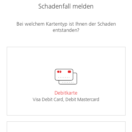
Schadenfall melden
Bei welchem Kartentyp ist Ihnen der Schaden
entstanden?
Debitkarte
Visa Debit Card, Debit Mastercard