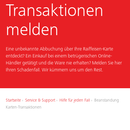
Transaktionen
melden
Eine unbekannte Abbuchung über Ihre Raiffeisen-Karte
entdeckt? Ein Einkauf bei einem betrügerischen Online-
Händler getätigt und die Ware nie erhalten? Melden Sie hier
Ihren Schadenfall. Wir kümmern uns um den Rest.
Startseite
Service & Support
Hilfe für jeden Fall
Beanstandung
Karten-Transaktionen