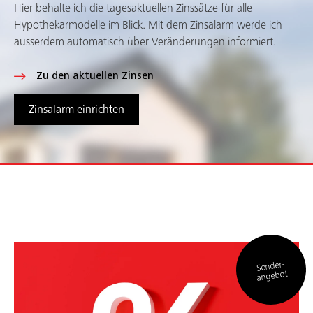
Hier behalte ich die tagesaktuellen Zinssätze für alle
Hypothekarmodelle im Blick. Mit dem Zinsalarm werde ich
ausserdem automatisch über Veränderungen informiert.
Zu den aktuellen Zinsen
Zinsalarm einrichten
Sonder-
angebot