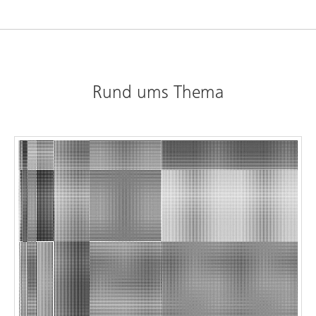
Rund ums Thema