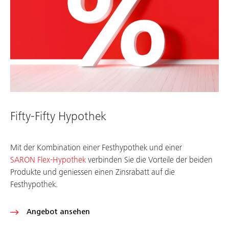
Fifty-Fifty Hypothek
Mit der Kombination einer Festhypothek und einer
SARON Flex-Hypothek
verbinden Sie die Vorteile der beiden
Produkte und geniessen einen Zinsrabatt auf die
Festhypothek.
Angebot ansehen