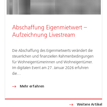
Abschaffung Eigenmietwert –
Aufzeichnung Livestream
Die Abschaffung des Eigenmietwerts verändert die
steuerlichen und finanziellen Rahmenbedingungen
für Wohneigentümerinnen und Wohneigentümer.
Im digitalen Event am 27. Januar 2026 erfuhren
die…
Mehr erfahren
Weitere Artikel