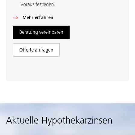
Voraus festlegen.
Mehr erfahren
Beratung vereinbaren
Offerte anfragen
Aktuelle Hypothekarzinsen