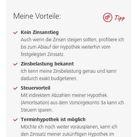
Meine Vorteile:
Tipp
Kein Zinsanstieg
Auch wenn die Zinsen steigen sollten, profitiere ich
bis zum Ablauf der Hypothek weiterhin vom
festgelegten Zinssatz.
Zinsbelastung bekannt
Ich kenn meine Zinsbelastung genau und kann
dadurch exakt budgetieren.
Steuervorteil
Mit indirektem Abzahlen meiner Hypothek
(Amortisation) aus dem Vorsorgekonto 3a kann ich
Steuern sparen.
Terminhypothek ist möglich
Möchte ich noch weiter vorausplanen, kann ich
den Zinssatz meiner zukünftigen Hypothek im