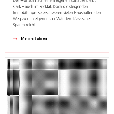
Der Wunsch nach einem eigenen Zuhause bleibt
stark – auch im Fricktal. Doch die steigenden
Immobilienpreise erschweren vielen Haushalten den
Weg zu den eigenen vier Wänden. Klassisches
Sparen reicht…
Mehr erfahren