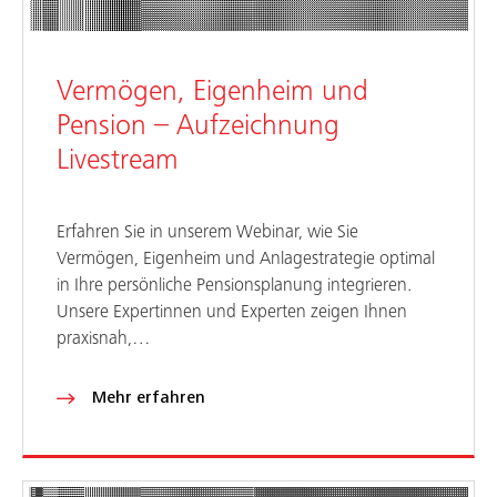
Vermögen, Eigenheim und
Pension – Aufzeichnung
Livestream
Erfahren Sie in unserem Webinar, wie Sie
Vermögen, Eigenheim und Anlagestrategie optimal
in Ihre persönliche Pensionsplanung integrieren.
Unsere Expertinnen und Experten zeigen Ihnen
praxisnah,…
Mehr erfahren