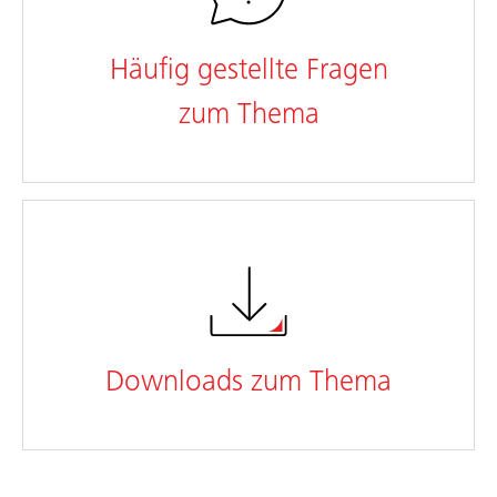
Häufig gestellte Fragen
zum Thema
Downloads zum Thema