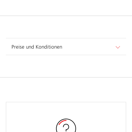
Preise und Konditionen