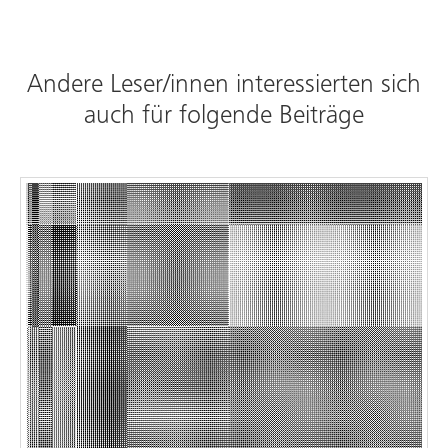
Andere Leser/innen interessierten sich
auch für folgende Beiträge