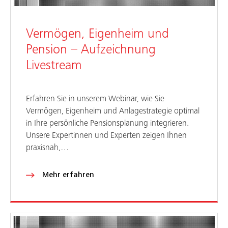
Vermögen, Eigenheim und
Pension – Aufzeichnung
Livestream
Erfahren Sie in unserem Webinar, wie Sie
Vermögen, Eigenheim und Anlagestrategie optimal
in Ihre persönliche Pensionsplanung integrieren.
Unsere Expertinnen und Experten zeigen Ihnen
praxisnah,…
Mehr erfahren