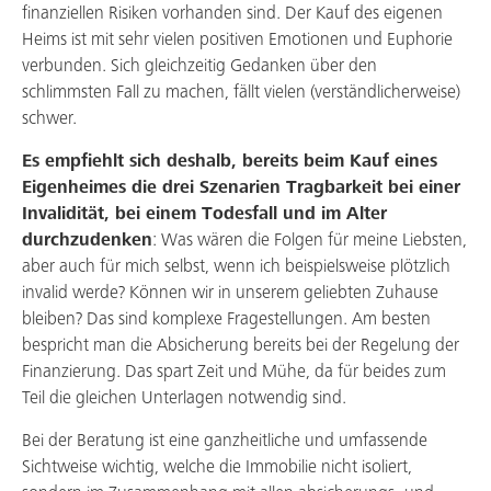
finanziellen Risiken vorhanden sind. Der Kauf des eigenen
Heims ist mit sehr vielen positiven Emotionen und Euphorie
verbunden. Sich gleichzeitig Gedanken über den
schlimmsten Fall zu machen, fällt vielen (verständlicherweise)
schwer.
Es empfiehlt sich deshalb, bereits beim Kauf eines
Eigenheimes die drei Szenarien Tragbarkeit bei einer
Invalidität, bei einem Todesfall und im Alter
durchzudenken
: Was wären die Folgen für meine Liebsten,
aber auch für mich selbst, wenn ich beispielsweise plötzlich
invalid werde? Können wir in unserem geliebten Zuhause
bleiben? Das sind komplexe Fragestellungen. Am besten
bespricht man die Absicherung bereits bei der Regelung der
Finanzierung. Das spart Zeit und Mühe, da für beides zum
Teil die gleichen Unterlagen notwendig sind.
Bei der Beratung ist eine ganzheitliche und umfassende
Sichtweise wichtig, welche die Immobilie nicht isoliert,