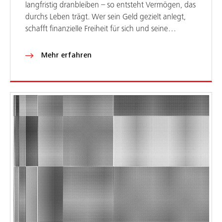
langfristig dranbleiben – so entsteht Vermögen, das
durchs Leben trägt. Wer sein Geld gezielt anlegt,
schafft finanzielle Freiheit für sich und seine…
Mehr erfahren