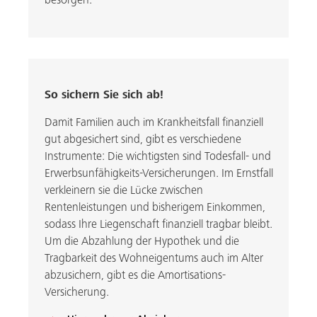
besorgen.
So sichern Sie sich ab!
Damit Familien auch im Krankheitsfall finanziell
gut abgesichert sind, gibt es verschiedene
Instrumente: Die wichtigsten sind Todesfall- und
Erwerbsunfähigkeits-Versicherungen. Im Ernstfall
verkleinern sie die Lücke zwischen
Rentenleistungen und bisherigem Einkommen,
sodass Ihre Liegenschaft finanziell tragbar bleibt.
Um die Abzahlung der Hypothek und die
Tragbarkeit des Wohneigentums auch im Alter
abzusichern, gibt es die Amortisations-
Versicherung.