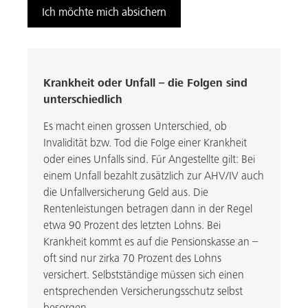
Ich möchte mich absichern
Krankheit oder Unfall – die Folgen sind
unterschiedlich
Es macht einen grossen Unterschied, ob
Invalidität bzw. Tod die Folge einer Krankheit
oder eines Unfalls sind. Für Angestellte gilt: Bei
einem Unfall bezahlt zusätzlich zur AHV/IV auch
die Unfallversicherung Geld aus. Die
Rentenleistungen betragen dann in der Regel
etwa 90 Prozent des letzten Lohns. Bei
Krankheit kommt es auf die Pensionskasse an –
oft sind nur zirka 70 Prozent des Lohns
versichert. Selbstständige müssen sich einen
entsprechenden Versicherungsschutz selbst