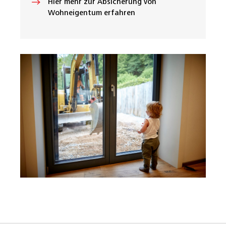
Hier mehr zur Absicherung von
Wohneigentum erfahren