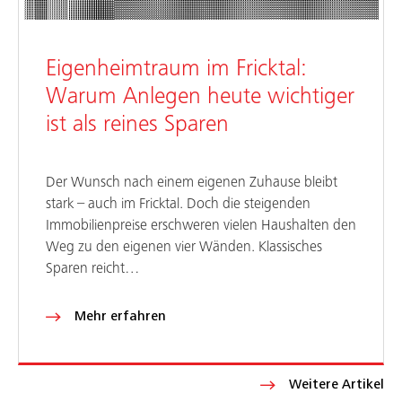
Eigenheimtraum im Fricktal:
Warum Anlegen heute wichtiger
ist als reines Sparen
Der Wunsch nach einem eigenen Zuhause bleibt
stark – auch im Fricktal. Doch die steigenden
Immobilienpreise erschweren vielen Haushalten den
Weg zu den eigenen vier Wänden. Klassisches
Sparen reicht…
Mehr erfahren
Weitere Artikel