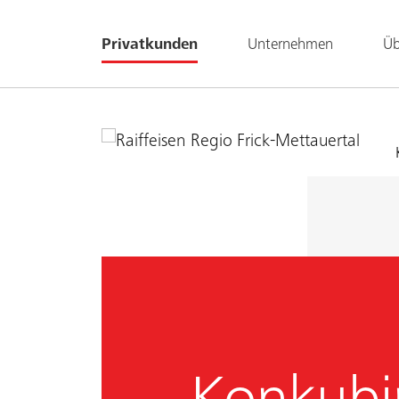
Privatkunden
Unternehmen
Üb