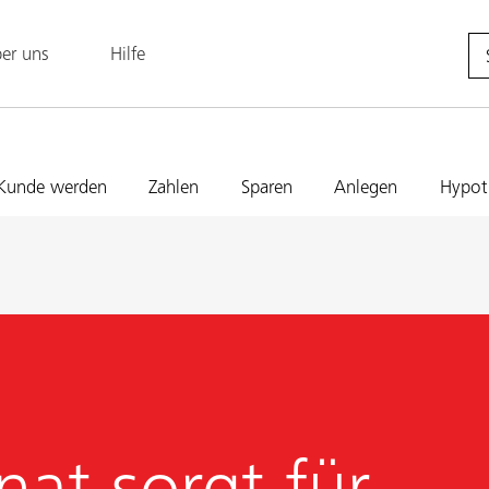
er uns
Hilfe
Kunde werden
Zahlen
Sparen
Anlegen
Hypot