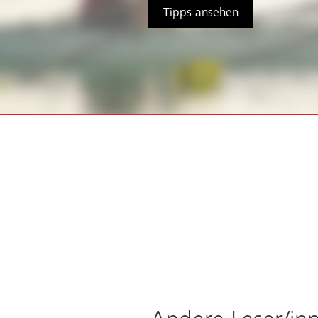
Tipps ansehen