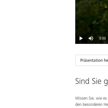
Präsentation h
Sind Sie 
Wissen Sie, wie es
den besonderen Her