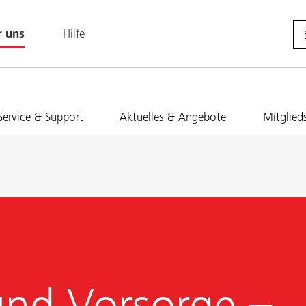
r uns
Hilfe
Service & Support
Aktuelles & Angebote
Mitglied