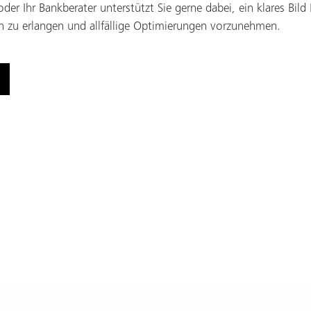
oder Ihr Bankberater unterstützt Sie gerne dabei, ein klares Bild 
 zu erlangen und allfällige Optimierungen vorzunehmen.