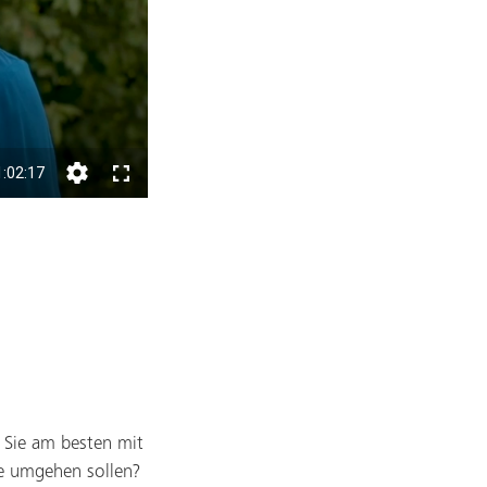
e Sie am besten mit
re umgehen sollen?