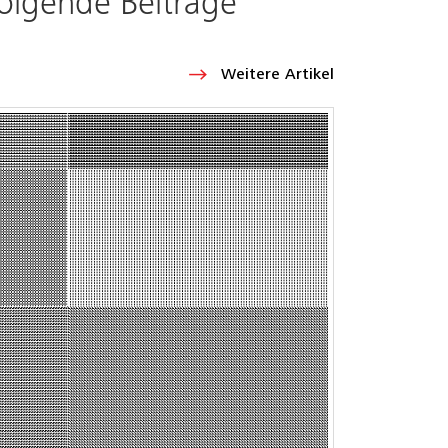
folgende Beiträge
Weitere Artikel