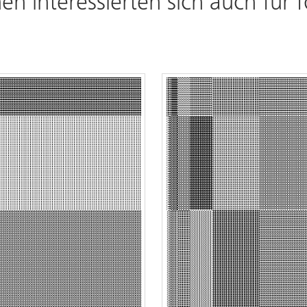
en interessierten sich auch für 