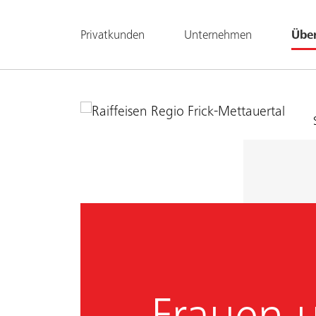
Privatkunden
Unternehmen
Übe