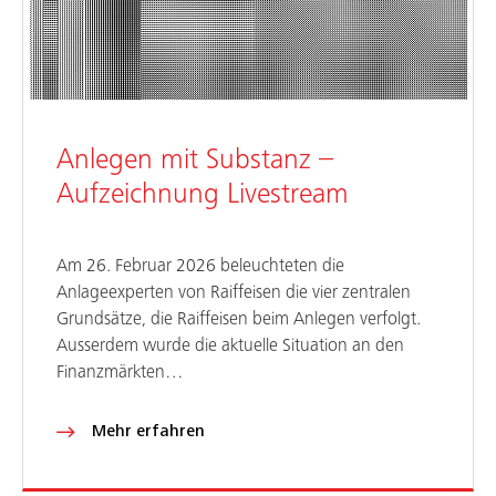
Anlegen mit Substanz –
Aufzeichnung Livestream
Am 26. Februar 2026 beleuchteten die
Anlageexperten von Raiffeisen die vier zentralen
Grundsätze, die Raiffeisen beim Anlegen verfolgt.
Ausserdem wurde die aktuelle Situation an den
Finanzmärkten…
Mehr erfahren