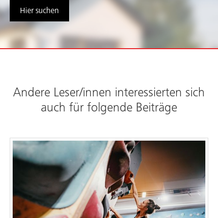
Hier suchen
Andere Leser/innen interessierten sich
auch für folgende Beiträge