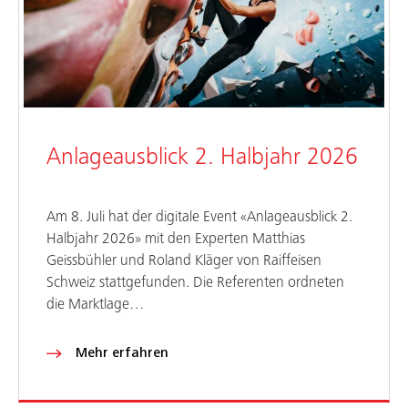
Anlageausblick 2. Halbjahr 2026
Am 8. Juli hat der digitale Event «Anlageausblick 2.
Halbjahr 2026» mit den Experten Matthias
Geissbühler und Roland Kläger von Raiffeisen
Schweiz stattgefunden. Die Referenten ordneten
die Marktlage…
Mehr erfahren