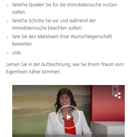
Welche Quellen Sie für die Immobiliensuche nutzen
sollten.
Welche Schritte Sie vor und während der
Immobiliensuche beachten sollten.
Wie Sie den Marktwert Ihrer Wunschliegenschaft
bewerten.
usw.
Lernen Sie in der Aufzeichnung, wie Sie Ihrem Traum vom
Eigenheim näher kommen.