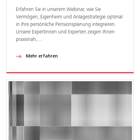
Erfahren Sie in unserem Webinar, wie Sie
Vermögen, Eigenheim und Anlagestrategie optimal
in Ihre persönliche Pensionsplanung integrieren.
Unsere Expertinnen und Experten zeigen Ihnen
praxisnah,…
Mehr erfahren