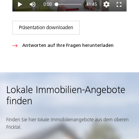
Präsentation downloaden
Antworten auf Ihre Fragen herunterladen
Lokale Immobilien-Angebote
finden
Finden Sie hier lokale Immobilienangebote aus dem oberen
Fricktal.