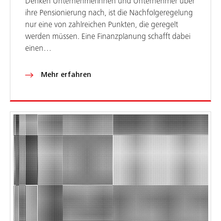
Denken Unternehmerinnen und Unternehmer über
ihre Pensionierung nach, ist die Nachfolgeregelung
nur eine von zahlreichen Punkten, die geregelt
werden müssen. Eine Finanzplanung schafft dabei
einen…
Mehr erfahren