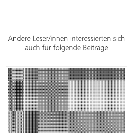
Andere Leser/innen interessierten sich
auch für folgende Beiträge