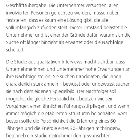
Geschäftsübergabe. Die Unternehmer versuchen, allen
involvierten Personen gerecht zu werden, müssen aber
feststellen, dass es kaum eine Lösung gibt, die alle
vollumfänglich zufrieden stellt. Dieser Umstand belastet die
Unternehmer und ist einer der Gründe dafür, warum sich die
Suche oft länger hinzieht als erwartet oder die Nachfolge
scheitert.
Die Studie aus qualitativen Interviews macht sichtbar, dass
Unternehmerinnen und Unternehmer hohe Erwartungen an
ihre Nachfolge stellen. Sie suchen Kandidaten, die ihnen
charakterlich stark ähneln – bewusst oder unbewusst suchen
sie nach dem eigenen Spiegelbild. Der Nachfolger soll
möglichst die gleiche Persönlichkeit besitzen wie sein
Vorgänger, einen ähnlichen Führungsstil pflegen, und wenn
immer möglich die etablierten Strukturen beibehalten. «Am
besten sollte die Persönlichkeit die Erfahrung eines 60-
Jährigen und die Energie eines 30-Jährigen mitbringen»,
beschrieb ein Studienteilnehmer den gewünschten