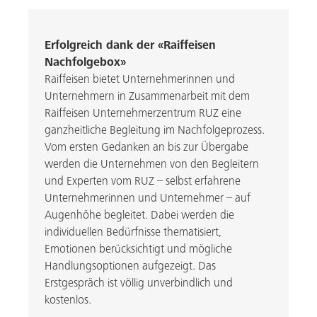
Erfolgreich dank der «Raiffeisen
Nachfolgebox»
Raiffeisen bietet Unternehmerinnen und
Unternehmern in Zusammenarbeit mit dem
Raiffeisen Unternehmerzentrum RUZ eine
ganzheitliche Begleitung im Nachfolgeprozess.
Vom ersten Gedanken an bis zur Übergabe
werden die Unternehmen von den Begleitern
und Experten vom RUZ – selbst erfahrene
Unternehmerinnen und Unternehmer – auf
Augenhöhe begleitet. Dabei werden die
individuellen Bedürfnisse thematisiert,
Emotionen berücksichtigt und mögliche
Handlungsoptionen aufgezeigt. Das
Erstgespräch ist völlig unverbindlich und
kostenlos.