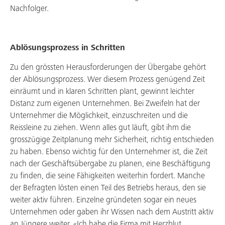
Nachfolger.
Ablösungsprozess in Schritten
Zu den grössten Herausforderungen der Übergabe gehört
der Ablösungsprozess. Wer diesem Prozess genügend Zeit
einräumt und in klaren Schritten plant, gewinnt leichter
Distanz zum eigenen Unternehmen. Bei Zweifeln hat der
Unternehmer die Möglichkeit, einzuschreiten und die
Reissleine zu ziehen. Wenn alles gut läuft, gibt ihm die
grosszügige Zeitplanung mehr Sicherheit, richtig entschieden
zu haben. Ebenso wichtig für den Unternehmer ist, die Zeit
nach der Geschäftsübergabe zu planen, eine Beschäftigung
zu finden, die seine Fähigkeiten weiterhin fordert. Manche
der Befragten lösten einen Teil des Betriebs heraus, den sie
weiter aktiv führen. Einzelne gründeten sogar ein neues
Unternehmen oder gaben ihr Wissen nach dem Austritt aktiv
an Jüngere weiter. «Ich habe die Firma mit Herzblut