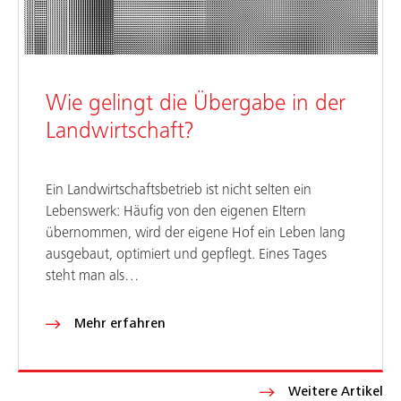
Wie gelingt die Übergabe in der
Landwirtschaft?
Ein Landwirtschaftsbetrieb ist nicht selten ein
Lebenswerk: Häufig von den eigenen Eltern
übernommen, wird der eigene Hof ein Leben lang
ausgebaut, optimiert und gepflegt. Eines Tages
steht man als…
Mehr erfahren
Weitere Artikel