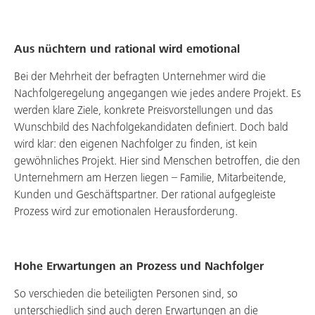
Aus nüchtern und rational wird emotional
Bei der Mehrheit der befragten Unternehmer wird die
Nachfolgeregelung angegangen wie jedes andere Projekt. Es
werden klare Ziele, konkrete Preisvorstellungen und das
Wunschbild des Nachfolgekandidaten definiert. Doch bald
wird klar: den eigenen Nachfolger zu finden, ist kein
gewöhnliches Projekt. Hier sind Menschen betroffen, die den
Unternehmern am Herzen liegen – Familie, Mitarbeitende,
Kunden und Geschäftspartner. Der rational aufgegleiste
Prozess wird zur emotionalen Herausforderung.
Hohe Erwartungen an Prozess und Nachfolger
So verschieden die beteiligten Personen sind, so
unterschiedlich sind auch deren Erwartungen an die