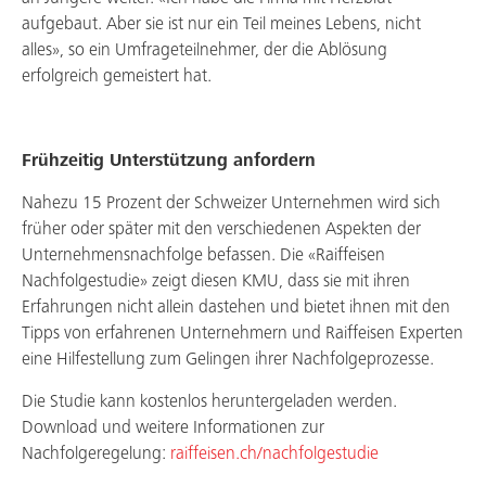
aufgebaut. Aber sie ist nur ein Teil meines Lebens, nicht
alles», so ein Umfrageteilnehmer, der die Ablösung
erfolgreich gemeistert hat.
Frühzeitig Unterstützung anfordern
Nahezu 15 Prozent der Schweizer Unternehmen wird sich
früher oder später mit den verschiedenen Aspekten der
Unternehmensnachfolge befassen. Die «Raiffeisen
Nachfolgestudie» zeigt diesen KMU, dass sie mit ihren
Erfahrungen nicht allein dastehen und bietet ihnen mit den
Tipps von erfahrenen Unternehmern und Raiffeisen Experten
eine Hilfestellung zum Gelingen ihrer Nachfolgeprozesse.
Die Studie kann kostenlos heruntergeladen werden.
Download und weitere Informationen zur
Nachfolgeregelung:
raiffeisen.ch/nachfolgestudie