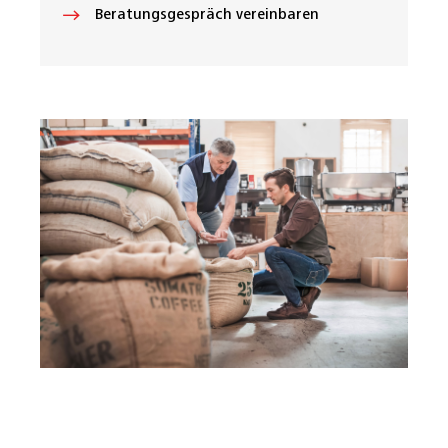
Beratungsgespräch vereinbaren