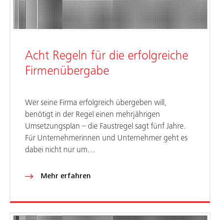
Acht Regeln für die erfolgreiche
Firmenübergabe
Wer seine Firma erfolgreich übergeben will,
benötigt in der Regel einen mehrjährigen
Umsetzungsplan – die Faustregel sagt fünf Jahre.
Für Unternehmerinnen und Unternehmer geht es
dabei nicht nur um…
Mehr erfahren