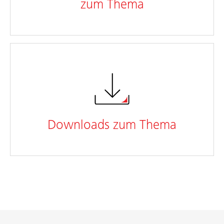
zum Thema
Downloads zum Thema