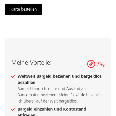
Karte bestellen
Meine Vorteile:
Tipp
Weltweit Bargeld beziehen und bargeldlos
bezahlen
Bargeld kann ich im In- und Ausland an
Bancomaten beziehen. Meine Einkäufe bezahle
ich überall auf der Welt bargeldlos.
Bargeld einzahlen und Kontostand
abfragen