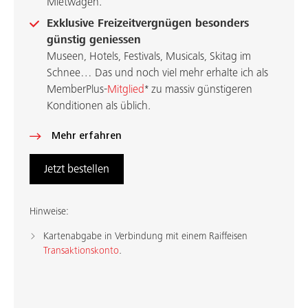
Mietwagen.
Exklusive Freizeitvergnügen besonders
günstig geniessen
Museen, Hotels, Festivals, Musicals, Skitag im
Schnee… Das und noch viel mehr erhalte ich als
MemberPlus-
Mitglied
* zu massiv günstigeren
Konditionen als üblich.
Mehr erfahren
Jetzt bestellen
Hinweise:
Kartenabgabe in Verbindung mit einem Raiffeisen
Transaktionskonto
.