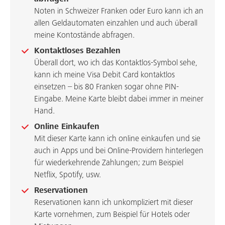
Noten in Schweizer Franken oder Euro kann ich an
allen Geldautomaten einzahlen und auch überall
meine Kontostände abfragen.
Kontaktloses Bezahlen
Überall dort, wo ich das Kontaktlos-Symbol sehe,
kann ich meine Visa Debit Card kontaktlos
einsetzen – bis 80 Franken sogar ohne PIN-
Eingabe. Meine Karte bleibt dabei immer in meiner
Hand.
Online Einkaufen
Mit dieser Karte kann ich online einkaufen und sie
auch in Apps und bei Online-Providern hinterlegen
für wiederkehrende Zahlungen; zum Beispiel
Netflix, Spotify, usw.
Reservationen
Reservationen kann ich unkompliziert mit dieser
Karte vornehmen, zum Beispiel für Hotels oder