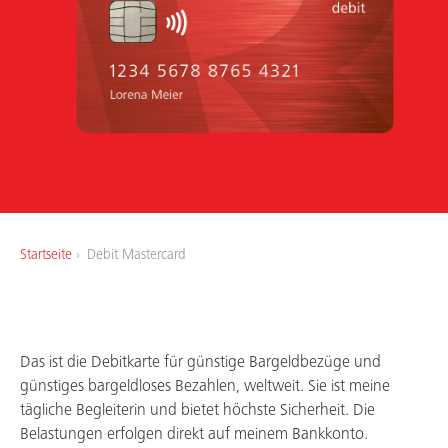
Über uns
Arbeiten bei uns
Startseite
Debit Mastercard
Das ist die Debitkarte für günstige Bargeldbezüge und
günstiges bargeldloses Bezahlen, weltweit. Sie ist meine
tägliche Begleiterin und bietet höchste Sicherheit. Die
Belastungen erfolgen direkt auf meinem Bankkonto.