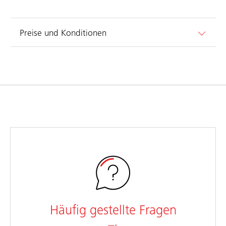
Preise und Konditionen
Häufig gestellte Fragen