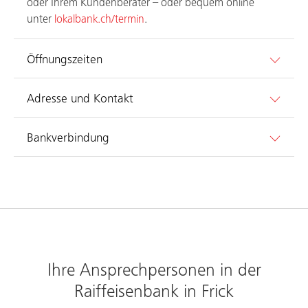
oder Ihrem Kundenberater – oder bequem online
unter
lokalbank.ch/termin
.
Öffnungszeiten
Adresse und Kontakt
Bankverbindung
Ihre Ansprechpersonen in der
Raiffeisenbank in Frick