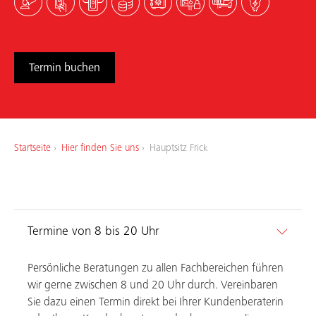
Arbeiten bei uns
Termin buchen
Startseite
Hier finden Sie uns
Hauptsitz Frick
Termine von 8 bis 20 Uhr
Persönliche Beratungen zu allen Fachbereichen führen
wir gerne zwischen 8 und 20 Uhr durch. Vereinbaren
Sie dazu einen Termin direkt bei Ihrer Kundenberaterin