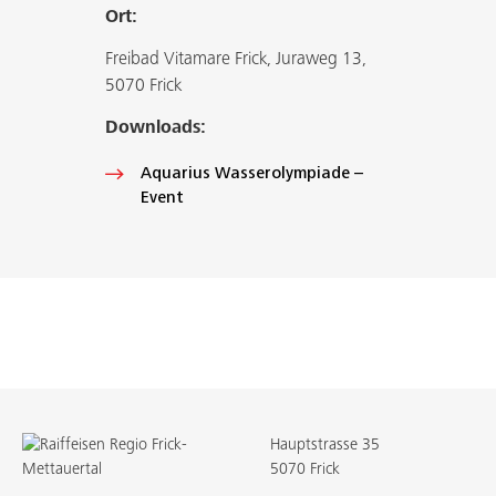
Ort:
Freibad Vitamare Frick, Juraweg 13,
5070 Frick
Downloads:
Aquarius Wasserolympiade –
Event
Hauptstrasse 35
5070 Frick