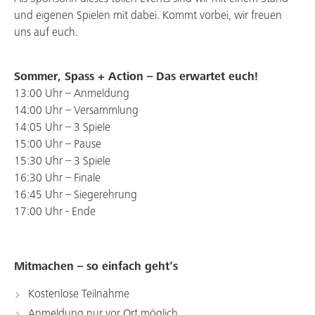
und eigenen Spielen mit dabei. Kommt vorbei, wir freuen
uns auf euch.
Sommer, Spass + Action – Das erwartet euch!
13:00 Uhr – Anmeldung
14:00 Uhr – Versammlung
14:05 Uhr – 3 Spiele
15:00 Uhr – Pause
15:30 Uhr – 3 Spiele
16:30 Uhr – Finale
16:45 Uhr – Siegerehrung
17:00 Uhr - Ende
Mitmachen – so einfach geht’s
Kostenlose Teilnahme
Anmeldung nur vor Ort möglich