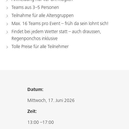
Teams aus 3–5 Personen
Teilnahme für alle Altersgruppen
Max. 16 Teams pro Event – früh da sein lohnt sich!
Findet bei jedem Wetter statt – auch draussen,
Regenponchos inklusive
Tolle Preise für alle Teilnehmer
Datum:
Mittwoch, 17. Juni 2026
Zeit:
13:00 –17:00