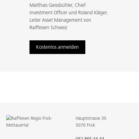
Matthias Geissbühler, Chief
Investment Officer und Roland Kläger,
Leiter Asset Management von
Raiffeisen Schweiz
Kostenlos anmelden
Hauptstrasse 35
5070 Frick