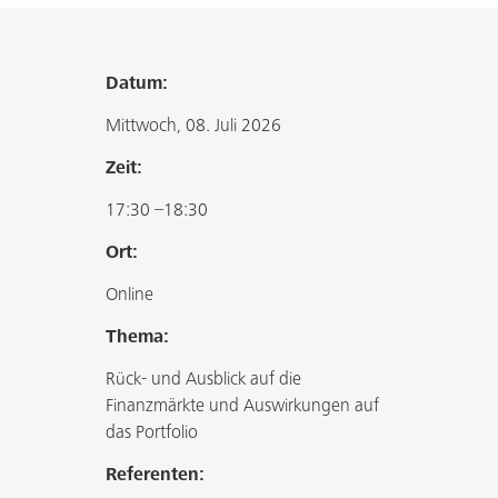
Datum:
Mittwoch, 08. Juli 2026
Zeit:
17:30 –18:30
Ort:
Online
Thema:
Rück- und Ausblick auf die
Finanzmärkte und Auswirkungen auf
das Portfolio
Referenten: