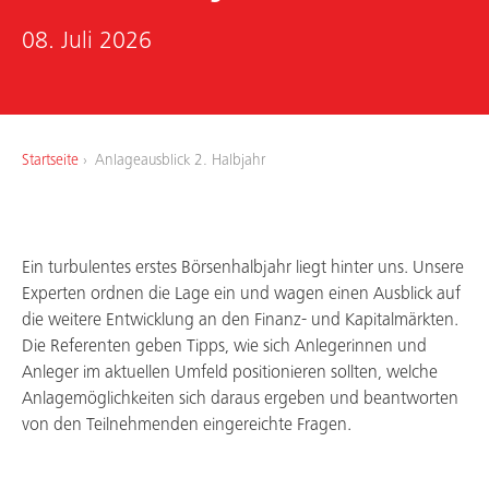
08. Juli 2026
Startseite
Anlageausblick 2. Halbjahr
Ein turbulentes erstes Börsenhalbjahr liegt hinter uns. Unsere
Experten ordnen die Lage ein und wagen einen Ausblick auf
die weitere Entwicklung an den Finanz- und Kapitalmärkten.
Die Referenten geben Tipps, wie sich Anlegerinnen und
Anleger im aktuellen Umfeld positionieren sollten, welche
Anlagemöglichkeiten sich daraus ergeben und beantworten
von den Teilnehmenden eingereichte Fragen.