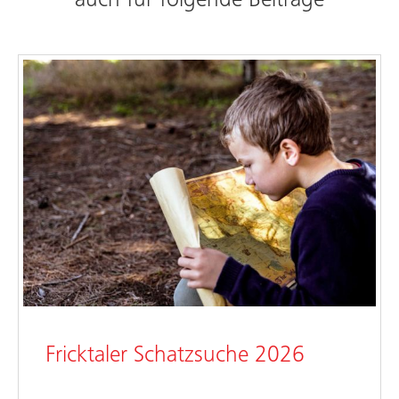
Fricktaler Schatzsuche 2026