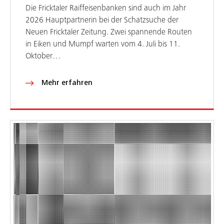
Die Fricktaler Raiffeisenbanken sind auch im Jahr
2026 Hauptpartnerin bei der Schatzsuche der
Neuen Fricktaler Zeitung. Zwei spannende Routen
in Eiken und Mumpf warten vom 4. Juli bis 11.
Oktober…
Mehr erfahren