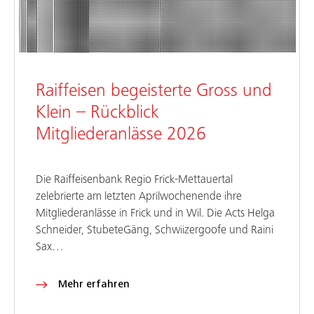
Raiffeisen begeisterte Gross und
Klein – Rückblick
Mitgliederanlässe 2026
Die Raiffeisenbank Regio Frick-Mettauertal
zelebrierte am letzten Aprilwochenende ihre
Mitgliederanlässe in Frick und in Wil. Die Acts Helga
Schneider, StubeteGäng, Schwiizergoofe und Raini
Sax…
Mehr erfahren