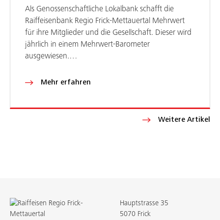
Als Genossenschaftliche Lokalbank schafft die
Raiffeisenbank Regio Frick-Mettauertal Mehrwert
für ihre Mitglieder und die Gesellschaft. Dieser wird
jährlich in einem Mehrwert-Barometer
ausgewiesen.…
Mehr erfahren
Weitere Artikel
Hauptstrasse 35
5070 Frick