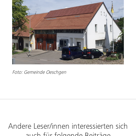
Foto: Gemeinde Oeschgen
Andere Leser/innen interessierten sich
auch für folgende Beiträge