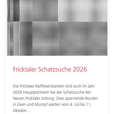
Fricktaler Schatzsuche 2026
Die Fricktaler Raiffeisenbanken sind auch im Jahr
2026 Hauptpartnerin bei der Schatzsuche der
Neuen Fricktaler Zeitung. Zwei spannende Routen
in Eiken und Mumpf warten vom 4. Juli bis 11.
Oktober…