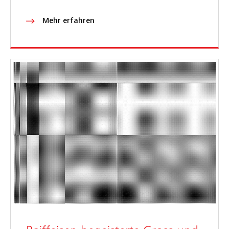
Mehr erfahren