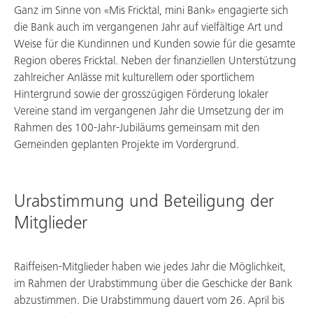
Ganz im Sinne von «Mis Fricktal, mini Bank» engagierte sich
die Bank auch im vergangenen Jahr auf vielfältige Art und
Weise für die Kundinnen und Kunden sowie für die gesamte
Region oberes Fricktal. Neben der finanziellen Unterstützung
zahlreicher Anlässe mit kulturellem oder sportlichem
Hintergrund sowie der grosszügigen Förderung lokaler
Vereine stand im vergangenen Jahr die Umsetzung der im
Rahmen des 100-Jahr-Jubiläums gemeinsam mit den
Gemeinden geplanten Projekte im Vordergrund.
Urabstimmung und Beteiligung der
Mitglieder
Raiffeisen-Mitglieder haben wie jedes Jahr die Möglichkeit,
im Rahmen der Urabstimmung über die Geschicke der Bank
abzustimmen. Die Urabstimmung dauert vom 26. April bis