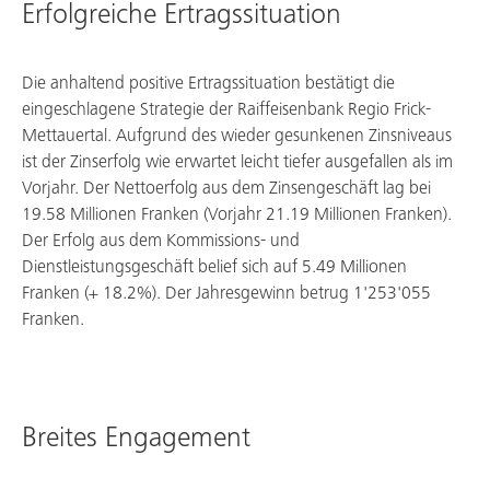
Erfolgreiche Ertragssituation
Die anhaltend positive Ertragssituation bestätigt die
eingeschlagene Strategie der Raiffeisenbank Regio Frick-
Mettauertal. Aufgrund des wieder gesunkenen Zinsniveaus
ist der Zinserfolg wie erwartet leicht tiefer ausgefallen als im
Vorjahr. Der Nettoerfolg aus dem Zinsengeschäft lag bei
19.58 Millionen Franken (Vorjahr 21.19 Millionen Franken).
Der Erfolg aus dem Kommissions- und
Dienstleistungsgeschäft belief sich auf 5.49 Millionen
Franken (+ 18.2%). Der Jahresgewinn betrug 1'253'055
Franken.
Breites Engagement