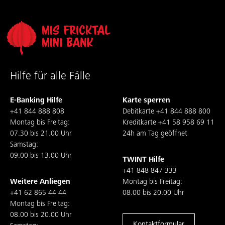
Hilfe für alle Fälle
E-Banking Hilfe
Karte sperren
+41 844 888 808
Debitkarte
+41 844 888 800
Montag bis Freitag:
Kreditkarte
+41 58 958 69 11
07.30 bis 21.00 Uhr
24h am Tag geöffnet
Samstag:
09.00 bis 13.00 Uhr
TWINT Hilfe
+41 848 847 333
Weitere Anliegen
Montag bis Freitag:
+41 62 865 44 44
08.00 bis 20.00 Uhr
Montag bis Freitag:
08.00 bis 20.00 Uhr
Kontaktformular