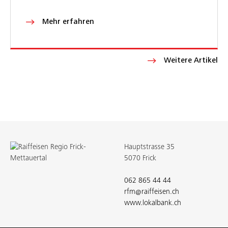
Mehr erfahren
Weitere Artikel
Hauptstrasse 35
5070 Frick
062 865 44 44
rfm@raiffeisen.ch
www.lokalbank.ch