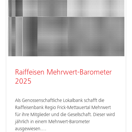
Raiffeisen Mehrwert-Barometer
2025
Als Genossenschaftliche Lokalbank schafft die
Raiffeisenbank Regio Frick-Mettauertal Mehrwert
für ihre Mitglieder und die Gesellschaft. Dieser wird
jährlich in einem Mehrwert-Barometer
ausgewiesen.…