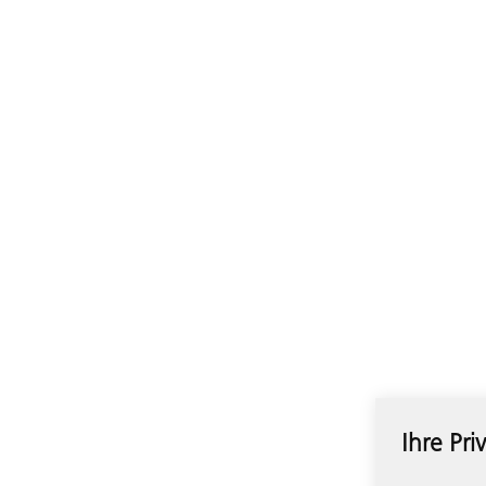
Ihre Pri