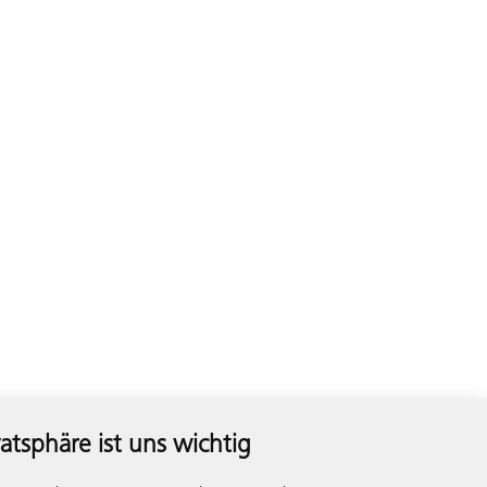
vatsphäre ist uns wichtig