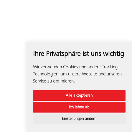
Ihre Privatsphäre ist uns wichtig
Wir verwenden Cookies und andere Tracking-
Technologien, um unsere Website und unseren
Service zu optimieren.
Alle akzeptieren
Ich lehne ab
Einstellungen ändern