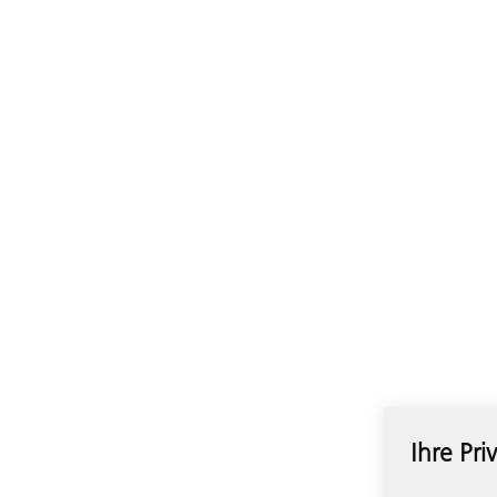
Ihre Pri