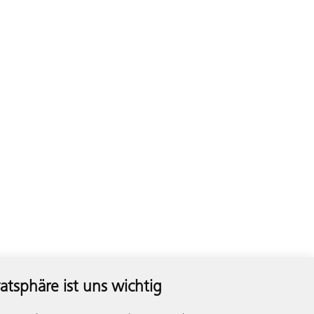
vatsphäre ist uns wichtig