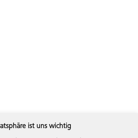
vatsphäre ist uns wichtig