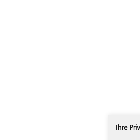
Ihre Pri